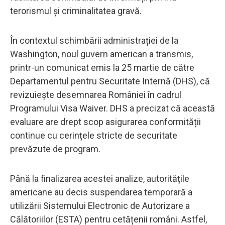
terorismul și criminalitatea gravă.
În contextul schimbării administrației de la
Washington, noul guvern american a transmis,
printr-un comunicat emis la 25 martie de către
Departamentul pentru Securitate Internă (DHS), că
revizuiește desemnarea României în cadrul
Programului Visa Waiver. DHS a precizat că această
evaluare are drept scop asigurarea conformității
continue cu cerințele stricte de securitate
prevăzute de program.
Până la finalizarea acestei analize, autoritățile
americane au decis suspendarea temporară a
utilizării Sistemului Electronic de Autorizare a
Călătoriilor (ESTA) pentru cetățenii români. Astfel,