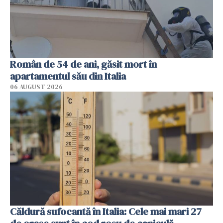
Român de 54 de ani, găsit mort în
apartamentul său din Italia
06 AUGUST 2026
Căldură sufocantă în Italia: Cele mai mari 27