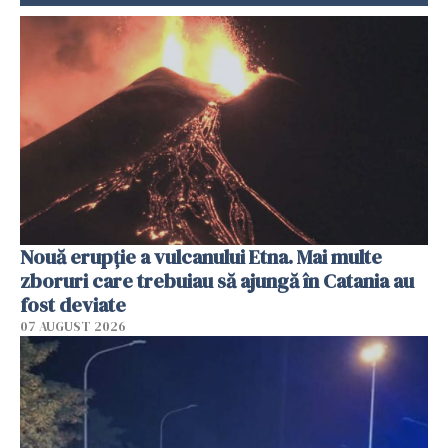
Nouă erupție a vulcanului Etna. Mai multe
zboruri care trebuiau să ajungă în Catania au
fost deviate
07 AUGUST 2026