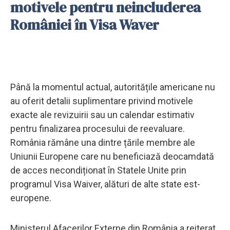
motivele pentru neincluderea
României în Visa Waver
Până la momentul actual, autoritățile americane nu
au oferit detalii suplimentare privind motivele
exacte ale revizuirii sau un calendar estimativ
pentru finalizarea procesului de reevaluare.
România rămâne una dintre țările membre ale
Uniunii Europene care nu beneficiază deocamdată
de acces necondiționat în Statele Unite prin
programul Visa Waiver, alături de alte state est-
europene.
Ministerul Afacerilor Externe din România a reiterat