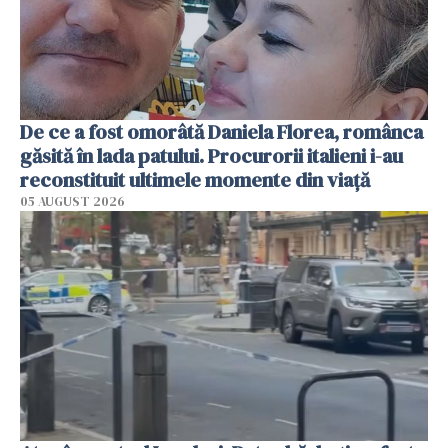
De ce a fost omorâtă Daniela Florea, românca
găsită în lada patului. Procurorii italieni i-au
reconstituit ultimele momente din viață
05 AUGUST 2026