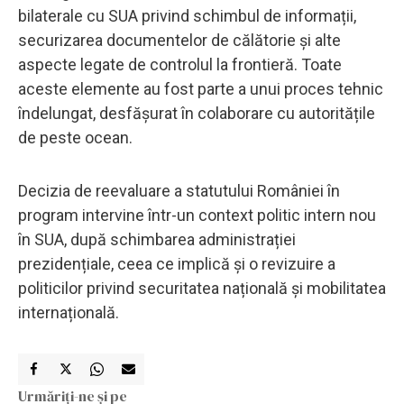
bilaterale cu SUA privind schimbul de informații,
securizarea documentelor de călătorie și alte
aspecte legate de controlul la frontieră. Toate
aceste elemente au fost parte a unui proces tehnic
îndelungat, desfășurat în colaborare cu autoritățile
de peste ocean.
Decizia de reevaluare a statutului României în
program intervine într-un context politic intern nou
în SUA, după schimbarea administrației
prezidențiale, ceea ce implică și o revizuire a
politicilor privind securitatea națională și mobilitatea
internațională.
Urmăriți-ne și pe