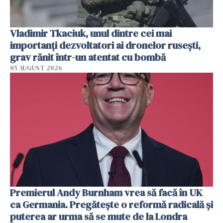
Vladimir Tkaciuk, unul dintre cei mai
importanți dezvoltatori ai dronelor rusești,
grav rănit într-un atentat cu bombă
05 AUGUST 2026
Premierul Andy Burnham vrea să facă în UK
ca Germania. Pregătește o reformă radicală și
puterea ar urma să se mute de la Londra