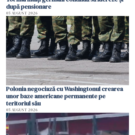
după pensionare
05 AUGUST 2026
Polonia negociază cu Washingtonul crearea
unor baze americane permanente pe
teritoriul său
05 AUGUST 2026