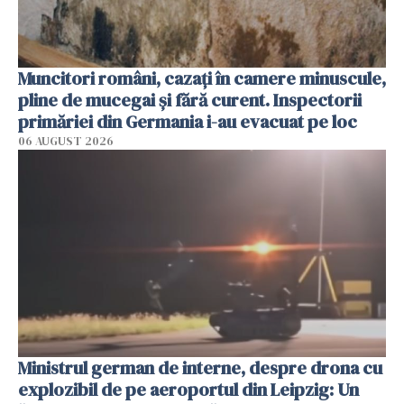
Muncitori români, cazați în camere minuscule,
pline de mucegai și fără curent. Inspectorii
primăriei din Germania i-au evacuat pe loc
06 AUGUST 2026
Ministrul german de interne, despre drona cu
explozibil de pe aeroportul din Leipzig: Un