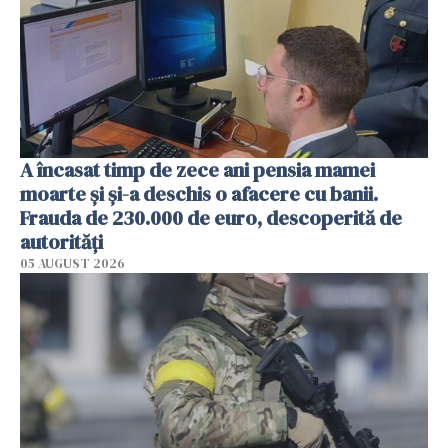
A încasat timp de zece ani pensia mamei
moarte și și-a deschis o afacere cu banii.
Frauda de 230.000 de euro, descoperită de
autorități
05 AUGUST 2026