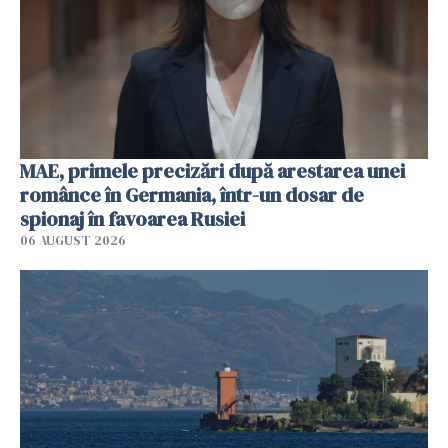
MAE, primele precizări după arestarea unei
românce în Germania, într-un dosar de
spionaj în favoarea Rusiei
06 AUGUST 2026