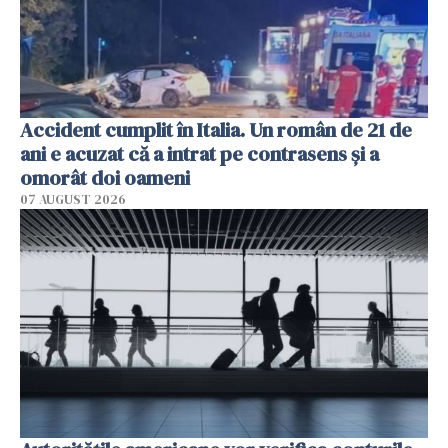
Accident cumplit în Italia. Un român de 21 de
ani e acuzat că a intrat pe contrasens și a
omorât doi oameni
07 AUGUST 2026