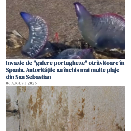
Invazie de "galere portugheze" otrăvitoare în
Spania. Autoritățile au închis mai multe plaje
din San Sebastian
06 AUGUST 2026