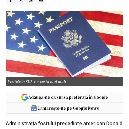
Vizitele în SUA vor costa mai mult
Adaugă-ne ca sursă preferată în Google
Urmărește-ne pe Google News
Administrația fostului președinte american Donald