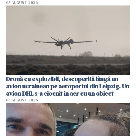
05 AUGUST 2026
Dronă cu explozibil, descoperită lângă un
avion ucrainean pe aeroportul din Leipzig. Un
avion DHL s-a ciocnit în aer cu un obiect
05 AUGUST 2026