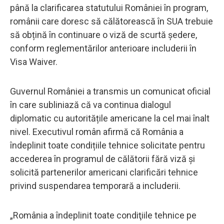
până la clarificarea statutului României în program,
românii care doresc să călătorească în SUA trebuie
să obțină în continuare o viză de scurtă ședere,
conform reglementărilor anterioare includerii în
Visa Waiver.
Guvernul României a transmis un comunicat oficial
în care subliniază că va continua dialogul
diplomatic cu autoritățile americane la cel mai înalt
nivel. Executivul român afirmă că România a
îndeplinit toate condițiile tehnice solicitate pentru
accederea în programul de călătorii fără viză și
solicită partenerilor americani clarificări tehnice
privind suspendarea temporară a includerii.
„România a îndeplinit toate condiţiile tehnice pe