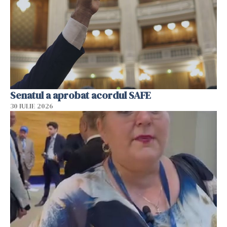
Senatul a aprobat acordul SAFE
30 IULIE 2026