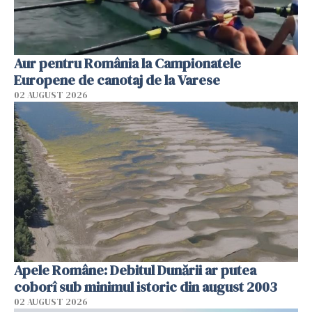
Aur pentru România la Campionatele
Europene de canotaj de la Varese
02 AUGUST 2026
Apele Române: Debitul Dunării ar putea
coborî sub minimul istoric din august 2003
02 AUGUST 2026