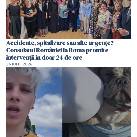
Accidente, spitalizare sau alte urgențe?
Consulatul României la Roma promite
intervenții în doar 24 de ore
26 IULIE 2026