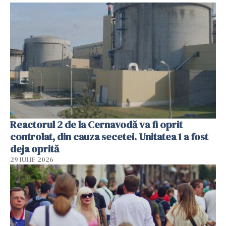
Reactorul 2 de la Cernavodă va fi oprit
controlat, din cauza secetei. Unitatea 1 a fost
deja oprită
29 IULIE 2026