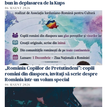
bun în deplasarea de la Kups
06 AUGUST 2026
„România Copiilor de Pretutindeni”: copiii
români din diaspora, invitați să scrie despre
România într-un volum special
06 AUGUST 2026