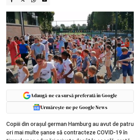
Adaugă-ne ca sursă preferată în Google
Urmărește-ne pe Google News
Copiii din oraşul german Hamburg au avut de patru
ori mai multe şanse să contracteze COVID-19 în