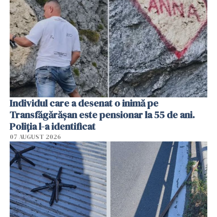
Individul care a desenat o inimă pe
Transfăgărășan este pensionar la 55 de ani.
Poliția l-a identificat
07 AUGUST 2026