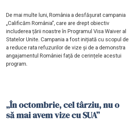
De mai multe luni, România a desfășurat campania
„Calificăm România”, care are drept obiectiv
includerea țării noastre în Programul Visa Waiver al
Statelor Unite. Campania a fost inițiată cu scopul de
a reduce rata refuzurilor de vize și de a demonstra
angajamentul României față de cerințele acestui
program.
„În octombrie, cel târziu, nu o
să mai avem vize cu SUA”