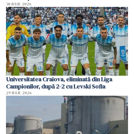
30 IULIE 2026
Universitatea Craiova, eliminată din Liga
Campionilor, după 2-2 cu Levski Sofia
29 IULIE 2026