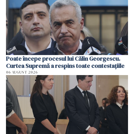
Poate începe procesul lui Călin Georgescu.
Curtea Supremă a respins toate contestațiile
06 AUGUST 2026