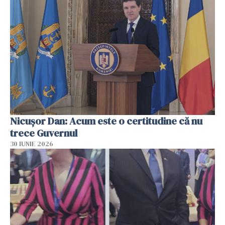
Nicușor Dan: Acum este o certitudine că nu
trece Guvernul
30 IUNIE 2026