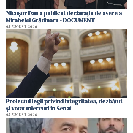
Nicușor Dan a publicat declarația de avere a
Mirabelei Grădinaru - DOCUMENT
05 AUGUST 2026
Proiectul legii privind integritatea, dezbătut
şi votat miercuri în Senat
05 AUGUST 2026