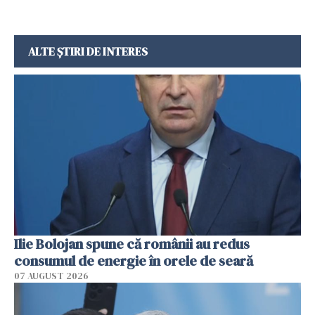
ALTE ȘTIRI DE INTERES
Ilie Bolojan spune că românii au redus
consumul de energie în orele de seară
07 AUGUST 2026