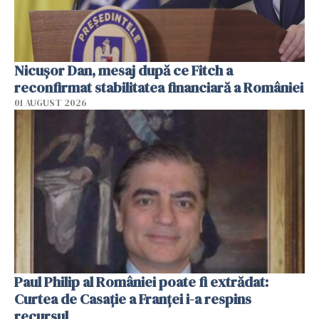
Nicuşor Dan, mesaj după ce Fitch a
reconfirmat stabilitatea financiară a României
01 AUGUST 2026
Paul Philip al României poate fi extrădat:
Curtea de Casaţie a Franţei i-a respins
recursul