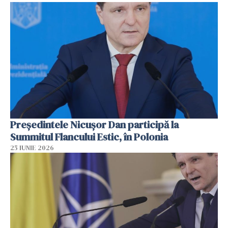
Preşedintele Nicuşor Dan participă la
Summitul Flancului Estic, în Polonia
25 IUNIE 2026