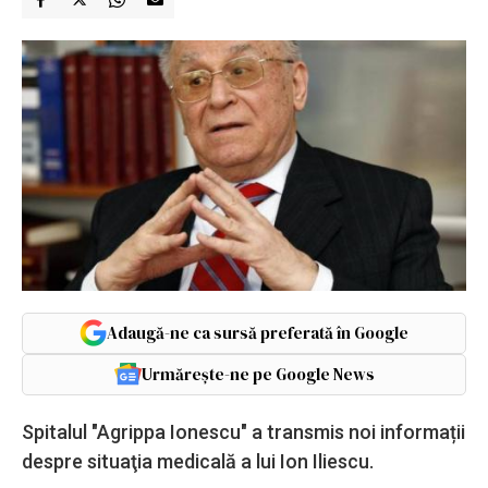
Adaugă-ne ca sursă preferată în Google
Urmărește-ne pe Google News
Spitalul "Agrippa Ionescu" a transmis noi informații
despre situaţia medicală a lui Ion Iliescu.