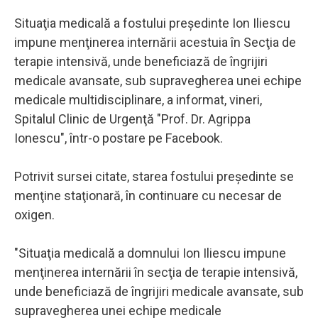
Situaţia medicală a fostului preşedinte Ion Iliescu
impune menţinerea internării acestuia în Secţia de
terapie intensivă, unde beneficiază de îngrijiri
medicale avansate, sub supravegherea unei echipe
medicale multidisciplinare, a informat, vineri,
Spitalul Clinic de Urgenţă "Prof. Dr. Agrippa
Ionescu", într-o postare pe Facebook.
Potrivit sursei citate, starea fostului preşedinte se
menţine staţionară, în continuare cu necesar de
oxigen.
"Situaţia medicală a domnului Ion Iliescu impune
menţinerea internării în secţia de terapie intensivă,
unde beneficiază de îngrijiri medicale avansate, sub
supravegherea unei echipe medicale