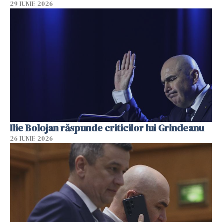
29 IUNIE 2026
Ilie Bolojan răspunde criticilor lui Grindeanu
26 IUNIE 2026