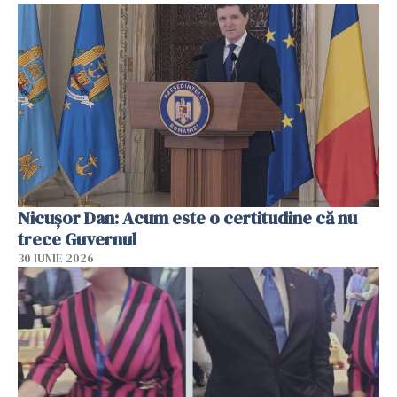
Nicușor Dan: Acum este o certitudine că nu
trece Guvernul
30 IUNIE 2026