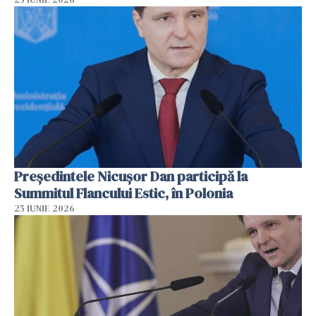
Preşedintele Nicuşor Dan participă la
Summitul Flancului Estic, în Polonia
25 IUNIE 2026