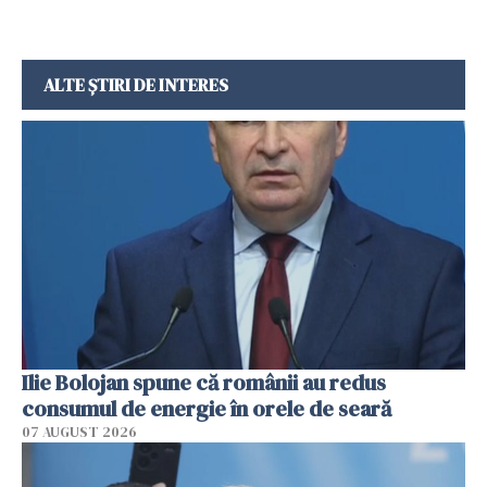
ALTE ȘTIRI DE INTERES
Ilie Bolojan spune că românii au redus
consumul de energie în orele de seară
07 AUGUST 2026