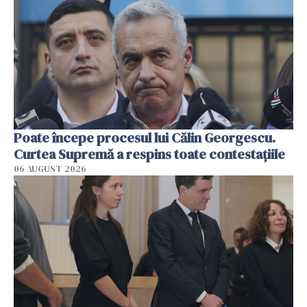
Poate începe procesul lui Călin Georgescu.
Curtea Supremă a respins toate contestațiile
06 AUGUST 2026