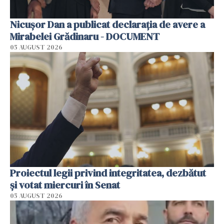
Nicușor Dan a publicat declarația de avere a
Mirabelei Grădinaru - DOCUMENT
05 AUGUST 2026
Proiectul legii privind integritatea, dezbătut
şi votat miercuri în Senat
05 AUGUST 2026