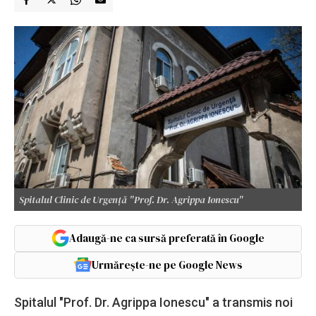
Spitalul Clinic de Urgență "Prof. Dr. Agrippa Ionescu"
Adaugă-ne ca sursă preferată în Google
Urmărește-ne pe Google News
Spitalul "Prof. Dr. Agrippa Ionescu" a transmis noi