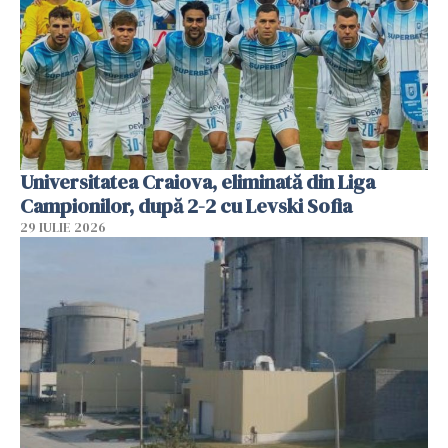
Universitatea Craiova, eliminată din Liga
Campionilor, după 2-2 cu Levski Sofia
29 IULIE 2026