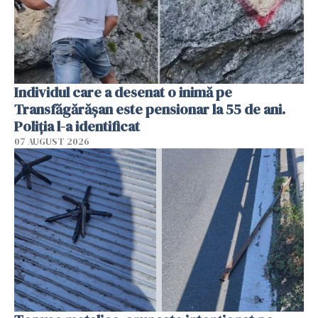
Individul care a desenat o inimă pe
Transfăgărășan este pensionar la 55 de ani.
Poliția l-a identificat
07 AUGUST 2026