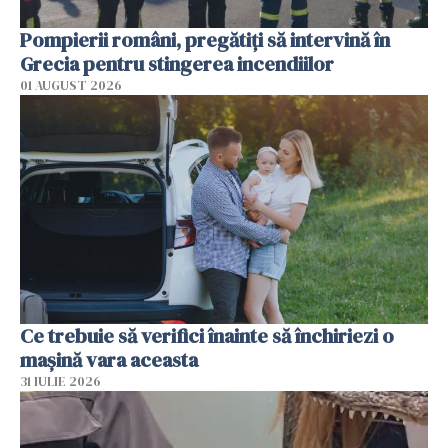
Pompierii români, pregătiţi să intervină în
Grecia pentru stingerea incendiilor
01 AUGUST 2026
Ce trebuie să verifici înainte să închiriezi o
mașină vara aceasta
31 IULIE 2026