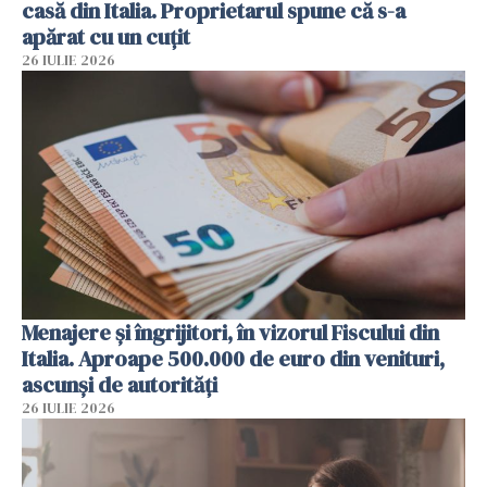
casă din Italia. Proprietarul spune că s-a
apărat cu un cuțit
26 IULIE 2026
Menajere și îngrijitori, în vizorul Fiscului din
Italia. Aproape 500.000 de euro din venituri,
ascunși de autorități
26 IULIE 2026