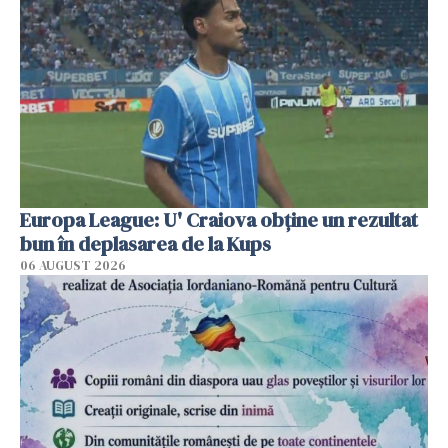
Europa League: U' Craiova obține un rezultat
bun în deplasarea de la Kups
06 AUGUST 2026