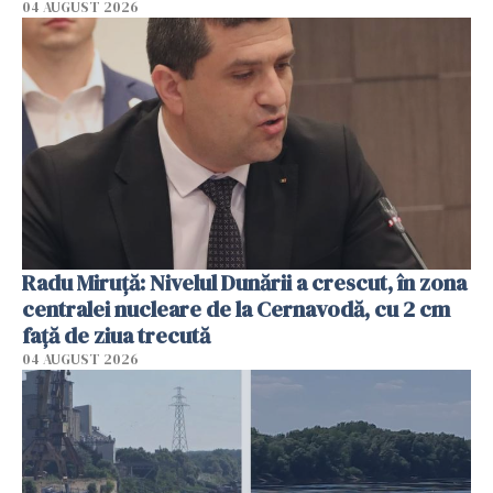
04 AUGUST 2026
Radu Miruţă: Nivelul Dunării a crescut, în zona
centralei nucleare de la Cernavodă, cu 2 cm
faţă de ziua trecută
04 AUGUST 2026