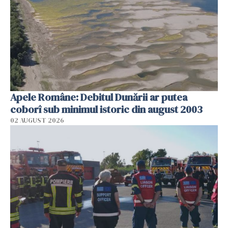
Apele Române: Debitul Dunării ar putea
coborî sub minimul istoric din august 2003
02 AUGUST 2026