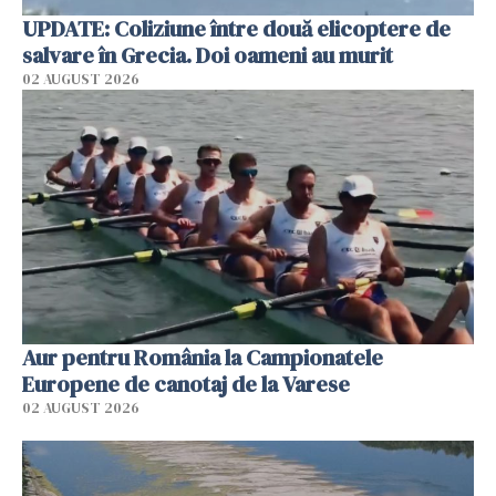
UPDATE: Coliziune între două elicoptere de
salvare în Grecia. Doi oameni au murit
02 AUGUST 2026
Aur pentru România la Campionatele
Europene de canotaj de la Varese
02 AUGUST 2026