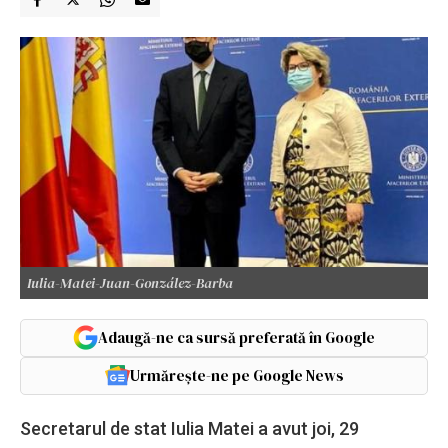
Iulia-Matei-Juan-González-Barba
Adaugă-ne ca sursă preferată în Google
Urmărește-ne pe Google News
Secretarul de stat Iulia Matei a avut joi, 29