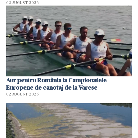
02 AUGUST 2026
Aur pentru România la Campionatele
Europene de canotaj de la Varese
02 AUGUST 2026