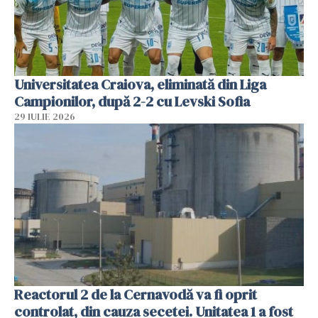
Universitatea Craiova, eliminată din Liga
Campionilor, după 2-2 cu Levski Sofia
29 IULIE 2026
Reactorul 2 de la Cernavodă va fi oprit
controlat, din cauza secetei. Unitatea 1 a fost