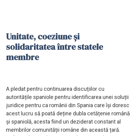
Unitate, coeziune și
solidaritatea între statele
membre
A pledat pentru continuarea discuțiilor cu
autoritățile spaniole pentru identificarea unei soluții
juridice pentru ca românii din Spania care își doresc
acest lucru să poată deține dubla cetățenie română
și spaniolă, acesta fiind un deziderat constant al
membrilor comunității române din această țară.