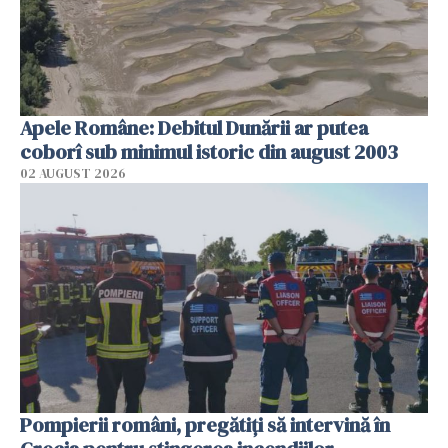
Apele Române: Debitul Dunării ar putea
coborî sub minimul istoric din august 2003
02 AUGUST 2026
Pompierii români, pregătiţi să intervină în