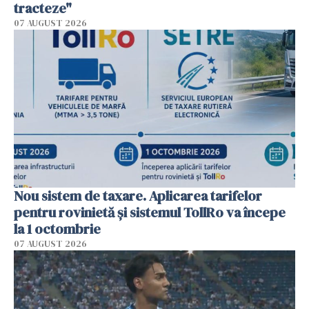
tracteze"
07 AUGUST 2026
Nou sistem de taxare. Aplicarea tarifelor
pentru rovinietă şi sistemul TollRo va începe
la 1 octombrie
07 AUGUST 2026