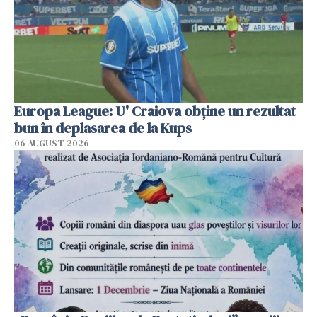
Europa League: U' Craiova obține un rezultat
bun în deplasarea de la Kups
06 AUGUST 2026