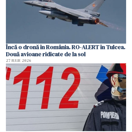
Încă o dronă în România. RO-ALERT în Tulcea.
Două avioane ridicate de la sol
27 IULIE 2026