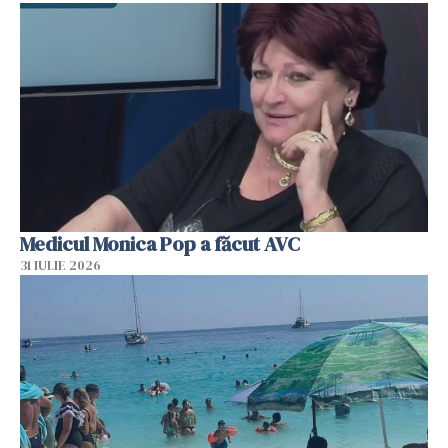
Medicul Monica Pop a făcut AVC
31 IULIE 2026