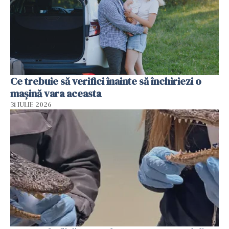
Ce trebuie să verifici înainte să închiriezi o
mașină vara aceasta
31 IULIE 2026