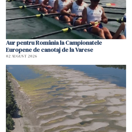
Aur pentru România la Campionatele
Europene de canotaj de la Varese
02 AUGUST 2026