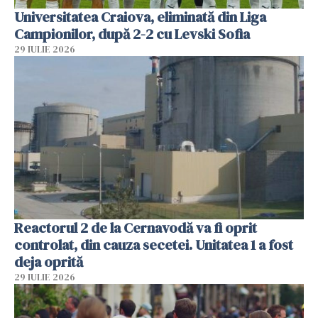
Universitatea Craiova, eliminată din Liga
Campionilor, după 2-2 cu Levski Sofia
29 IULIE 2026
Reactorul 2 de la Cernavodă va fi oprit
controlat, din cauza secetei. Unitatea 1 a fost
deja oprită
29 IULIE 2026