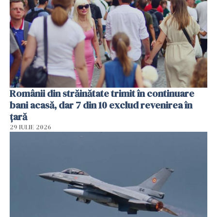
Românii din străinătate trimit în continuare
bani acasă, dar 7 din 10 exclud revenirea în
țară
29 IULIE 2026