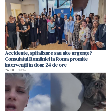
Accidente, spitalizare sau alte urgențe?
Consulatul României la Roma promite
intervenții în doar 24 de ore
26 IULIE 2026