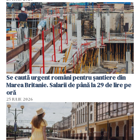
Se caută urgent români pentru șantiere din
Marea Britanie. Salarii de până la 29 de lire pe
oră
25 IULIE 2026