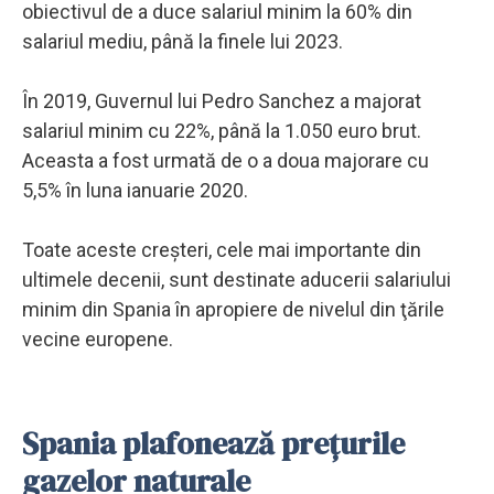
obiectivul de a duce salariul minim la 60% din
salariul mediu, până la finele lui 2023.
În 2019, Guvernul lui Pedro Sanchez a majorat
salariul minim cu 22%, până la 1.050 euro brut.
Aceasta a fost urmată de o a doua majorare cu
5,5% în luna ianuarie 2020.
Toate aceste creşteri, cele mai importante din
ultimele decenii, sunt destinate aducerii salariului
minim din Spania în apropiere de nivelul din ţările
vecine europene.
Spania plafonează prețurile
gazelor naturale