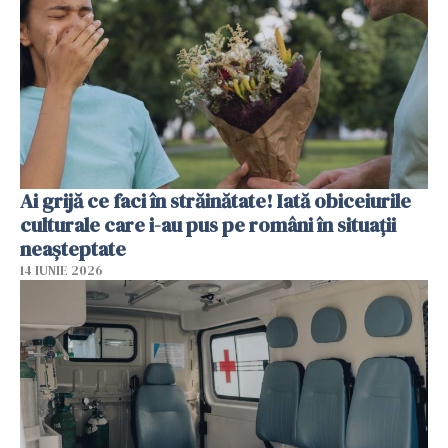
Ai grijă ce faci în străinătate! Iată obiceiurile
culturale care i-au pus pe români în situații
neașteptate
14 IUNIE 2026