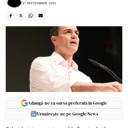
17 SEPTEMBRIE 2021
Adaugă-ne ca sursă preferată în Google
Urmărește-ne pe Google News