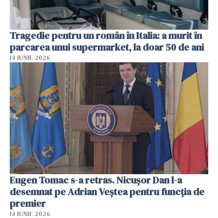
Tragedie pentru un român în Italia: a murit în
parcarea unui supermarket, la doar 50 de ani
14 IUNIE 2026
Eugen Tomac s-a retras. Nicușor Dan l-a
desemnat pe Adrian Veștea pentru funcția de
premier
14 IUNIE 2026