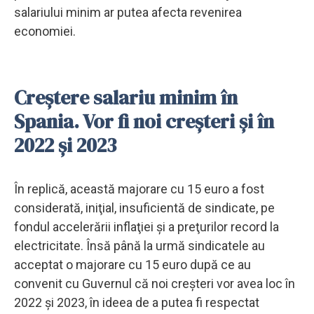
salariului minim ar putea afecta revenirea
economiei.
Creștere salariu minim în
Spania. Vor fi noi creșteri și în
2022 și 2023
În replică, această majorare cu 15 euro a fost
considerată, iniţial, insuficientă de sindicate, pe
fondul accelerării inflaţiei şi a preţurilor record la
electricitate. Însă până la urmă sindicatele au
acceptat o majorare cu 15 euro după ce au
convenit cu Guvernul că noi creşteri vor avea loc în
2022 şi 2023, în ideea de a putea fi respectat