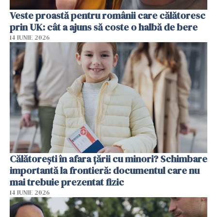
Veste proastă pentru românii care călătoresc
prin UK: cât a ajuns să coste o halbă de bere
14 IUNIE 2026
Călătorești în afara țării cu minori? Schimbare
importantă la frontieră: documentul care nu
mai trebuie prezentat fizic
14 IUNIE 2026