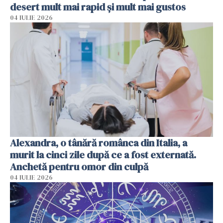
desert mult mai rapid și mult mai gustos
04 IULIE 2026
Alexandra, o tânără românca din Italia, a
murit la cinci zile după ce a fost externată.
Anchetă pentru omor din culpă
04 IULIE 2026