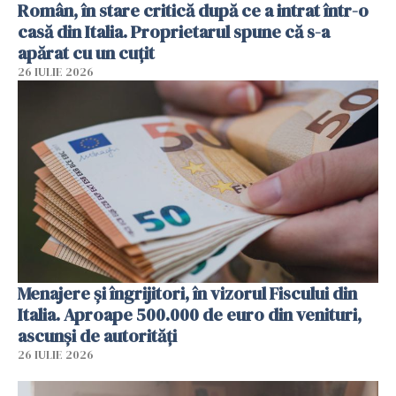
Român, în stare critică după ce a intrat într-o
casă din Italia. Proprietarul spune că s-a
apărat cu un cuțit
26 IULIE 2026
Menajere și îngrijitori, în vizorul Fiscului din
Italia. Aproape 500.000 de euro din venituri,
ascunși de autorități
26 IULIE 2026