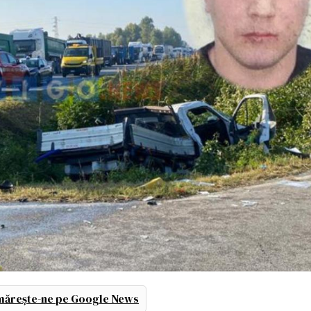
ărește-ne pe Google News