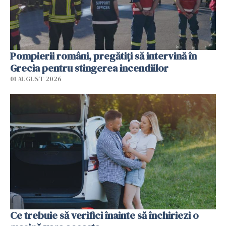
Pompierii români, pregătiţi să intervină în
Grecia pentru stingerea incendiilor
01 AUGUST 2026
Ce trebuie să verifici înainte să închiriezi o