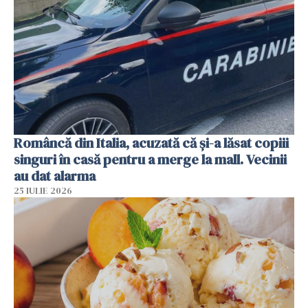
Româncă din Italia, acuzată că și-a lăsat copiii
singuri în casă pentru a merge la mall. Vecinii
au dat alarma
25 IULIE 2026