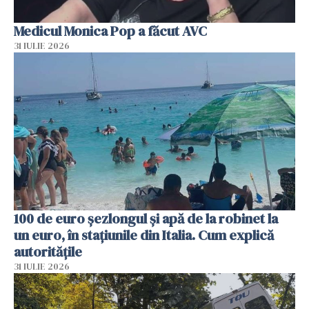
Medicul Monica Pop a făcut AVC
31 IULIE 2026
100 de euro șezlongul și apă de la robinet la
un euro, în stațiunile din Italia. Cum explică
autoritățile
31 IULIE 2026