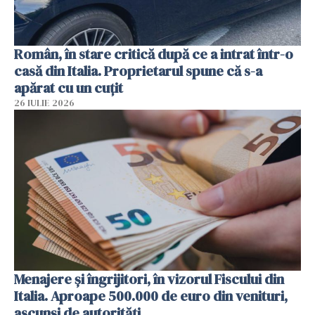
Român, în stare critică după ce a intrat într-o
casă din Italia. Proprietarul spune că s-a
apărat cu un cuțit
26 IULIE 2026
Menajere și îngrijitori, în vizorul Fiscului din
Italia. Aproape 500.000 de euro din venituri,
ascunși de autorități