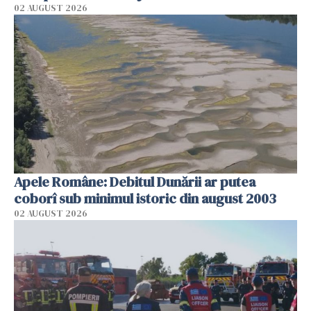
02 AUGUST 2026
Apele Române: Debitul Dunării ar putea
coborî sub minimul istoric din august 2003
02 AUGUST 2026