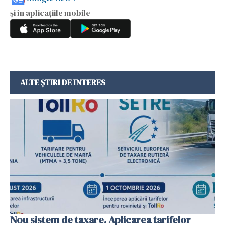
și în aplicațiile mobile
ALTE ȘTIRI DE INTERES
Nou sistem de taxare. Aplicarea tarifelor