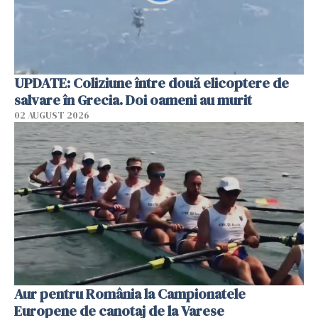
UPDATE: Coliziune între două elicoptere de
salvare în Grecia. Doi oameni au murit
02 AUGUST 2026
Aur pentru România la Campionatele
Europene de canotaj de la Varese