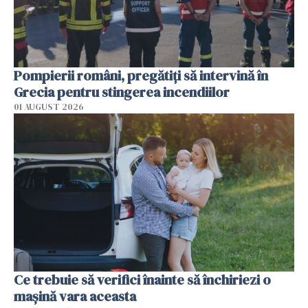
Pompierii români, pregătiţi să intervină în
Grecia pentru stingerea incendiilor
01 AUGUST 2026
Ce trebuie să verifici înainte să închiriezi o
mașină vara aceasta