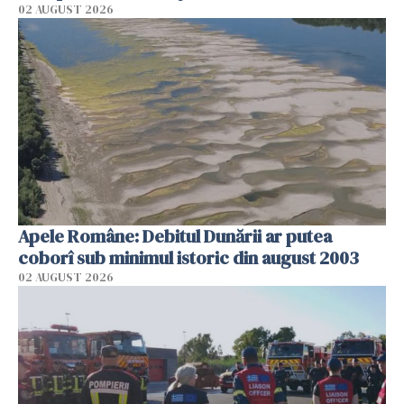
02 AUGUST 2026
Apele Române: Debitul Dunării ar putea
coborî sub minimul istoric din august 2003
02 AUGUST 2026