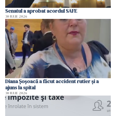
Senatul a aprobat acordul SAFE
30 IULIE 2026
Diana Șoșoacă a făcut accident rutier și a
ajuns la spital
30 IULIE 2026