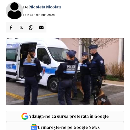
De
Nicoleta Nicolau
12 NOIEMBRIE 2020
Adaugă-ne ca sursă preferată în Google
Urmărește-ne pe Google News