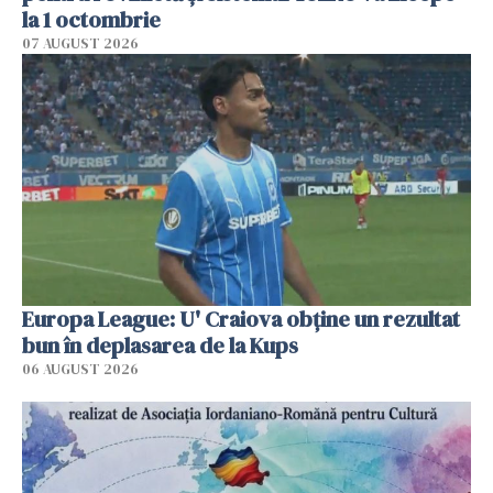
la 1 octombrie
07 AUGUST 2026
Europa League: U' Craiova obține un rezultat
bun în deplasarea de la Kups
06 AUGUST 2026