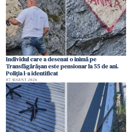
Individul care a desenat o inimă pe
Transfăgărășan este pensionar la 55 de ani.
Poliția l-a identificat
07 AUGUST 2026