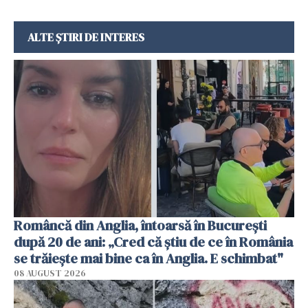
ALTE ȘTIRI DE INTERES
Româncă din Anglia, întoarsă în București
după 20 de ani: „Cred că știu de ce în România
se trăiește mai bine ca în Anglia. E schimbat"
08 AUGUST 2026