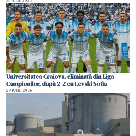
30 IULIE 2026
Universitatea Craiova, eliminată din Liga
Campionilor, după 2-2 cu Levski Sofia
29 IULIE 2026