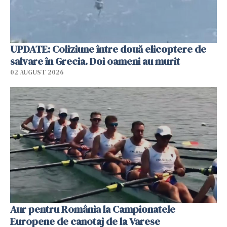
UPDATE: Coliziune între două elicoptere de
salvare în Grecia. Doi oameni au murit
02 AUGUST 2026
Aur pentru România la Campionatele
Europene de canotaj de la Varese