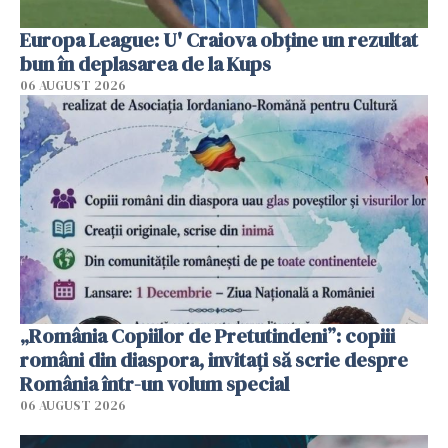
Europa League: U' Craiova obține un rezultat
bun în deplasarea de la Kups
06 AUGUST 2026
„România Copiilor de Pretutindeni”: copiii
români din diaspora, invitați să scrie despre
România într-un volum special
06 AUGUST 2026