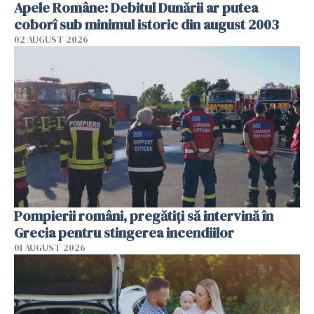
Apele Române: Debitul Dunării ar putea
coborî sub minimul istoric din august 2003
02 AUGUST 2026
Pompierii români, pregătiţi să intervină în
Grecia pentru stingerea incendiilor
01 AUGUST 2026