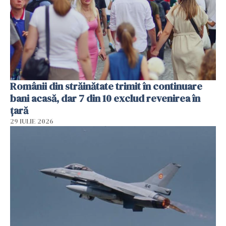
Românii din străinătate trimit în continuare
bani acasă, dar 7 din 10 exclud revenirea în
țară
29 IULIE 2026