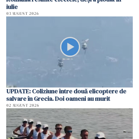
iulie
03 AUGUST 2026
UPDATE: Coliziune între două elicoptere de
salvare în Grecia. Doi oameni au murit
02 AUGUST 2026