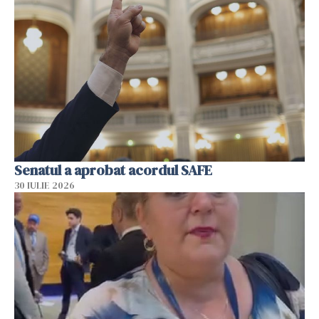
Senatul a aprobat acordul SAFE
30 IULIE 2026