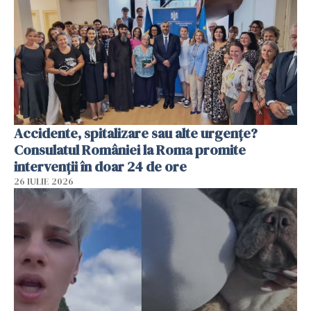
Accidente, spitalizare sau alte urgențe?
Consulatul României la Roma promite
intervenții în doar 24 de ore
26 IULIE 2026