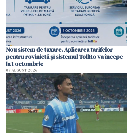
Nou sistem de taxare. Aplicarea tarifelor
pentru rovinietă şi sistemul TollRo va începe
la 1 octombrie
07 AUGUST 2026