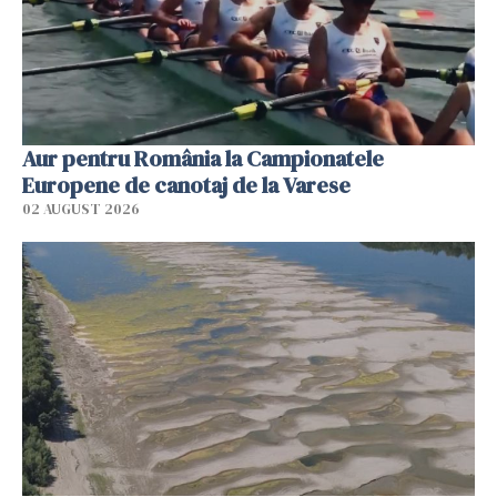
Aur pentru România la Campionatele
Europene de canotaj de la Varese
02 AUGUST 2026