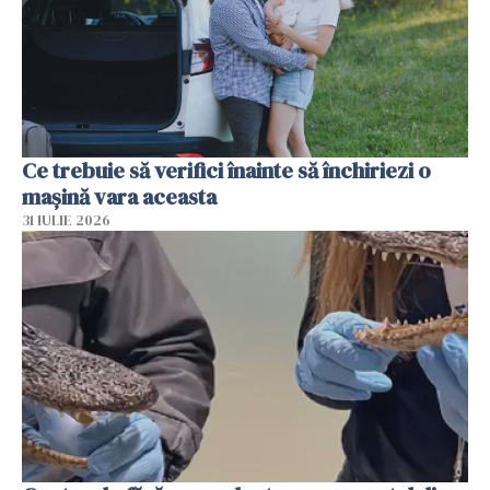
Ce trebuie să verifici înainte să închiriezi o
mașină vara aceasta
31 IULIE 2026