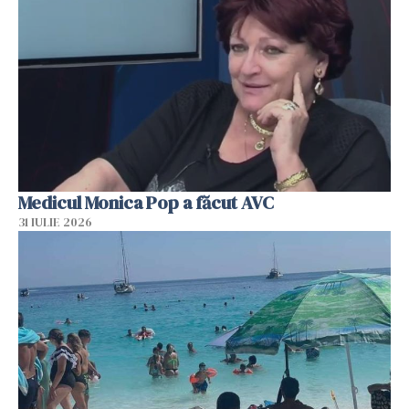
Medicul Monica Pop a făcut AVC
31 IULIE 2026