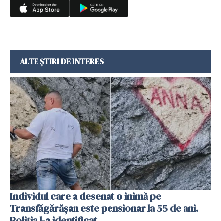
ALTE ȘTIRI DE INTERES
Individul care a desenat o inimă pe
Transfăgărășan este pensionar la 55 de ani.
Poliția l-a identificat