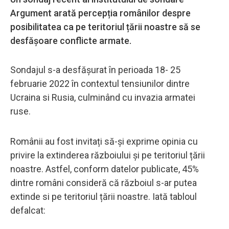
Argument arată percepția românilor despre
posibilitatea ca pe teritoriul țării noastre să se
desfășoare conflicte armate.
Sondajul s-a desfășurat în perioada 18- 25
februarie 2022 în contextul tensiunilor dintre
Ucraina si Rusia, culminând cu invazia armatei
ruse.
Românii au fost invitați să-și exprime opinia cu
privire la extinderea războiului și pe teritoriul țării
noastre. Astfel, conform datelor publicate, 45%
dintre români consideră că războiul s-ar putea
extinde si pe teritoriul țării noastre. Iată tabloul
defalcat: