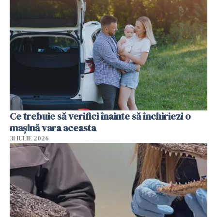
Ce trebuie să verifici înainte să închiriezi o
mașină vara aceasta
31 IULIE 2026