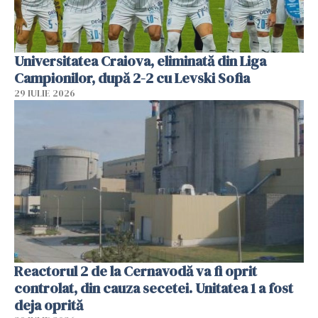
Universitatea Craiova, eliminată din Liga
Campionilor, după 2-2 cu Levski Sofia
29 IULIE 2026
Reactorul 2 de la Cernavodă va fi oprit
controlat, din cauza secetei. Unitatea 1 a fost
deja oprită