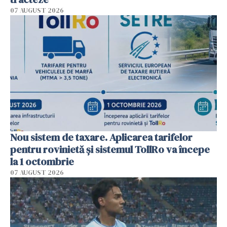
07 AUGUST 2026
Nou sistem de taxare. Aplicarea tarifelor
pentru rovinietă şi sistemul TollRo va începe
la 1 octombrie
07 AUGUST 2026