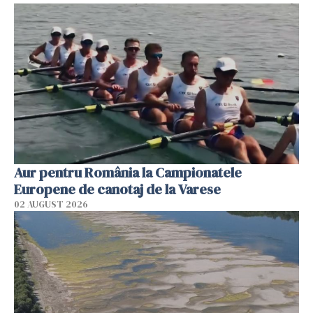
Aur pentru România la Campionatele
Europene de canotaj de la Varese
02 AUGUST 2026