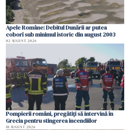
Apele Române: Debitul Dunării ar putea
coborî sub minimul istoric din august 2003
02 AUGUST 2026
Pompierii români, pregătiţi să intervină în
Grecia pentru stingerea incendiilor
01 AUGUST 2026