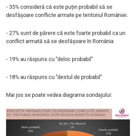
- 35% consideră că este puțin probabil să se
desfășoare conflicte armate pe teritoriul României.
- 27% sunt de părere că este foarte probabil ca un
conflict armată să se desfășoare în România
- 19% au răspuns cu "deloc probabil"
- 18% au răspuns cu "destul de probabil"
Mai jos se poate vedea diagrama sondajului: