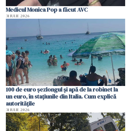
Medicul Monica Pop a făcut AVC
31 IULIE 2026
100 de euro șezlongul și apă de la robinet la
un euro, în stațiunile din Italia. Cum explică
autoritățile
31 IULIE 2026