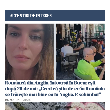
ALTE ȘTIRI DE INTERES
Româncă din Anglia, întoarsă în București
după 20 de ani: „Cred că știu de ce în România
se trăiește mai bine ca în Anglia. E schimbat"
08 AUGUST 2026