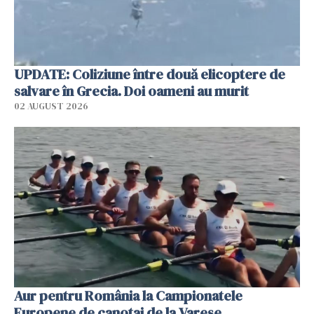
UPDATE: Coliziune între două elicoptere de
salvare în Grecia. Doi oameni au murit
02 AUGUST 2026
Aur pentru România la Campionatele
Europene de canotaj de la Varese