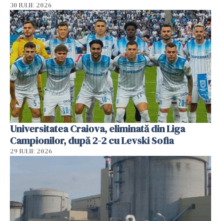
30 IULIE 2026
Universitatea Craiova, eliminată din Liga
Campionilor, după 2-2 cu Levski Sofia
29 IULIE 2026