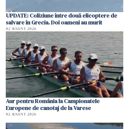
UPDATE: Coliziune între două elicoptere de
salvare în Grecia. Doi oameni au murit
02 AUGUST 2026
Aur pentru România la Campionatele
Europene de canotaj de la Varese
02 AUGUST 2026