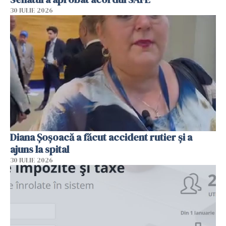
30 IULIE 2026
Diana Șoșoacă a făcut accident rutier și a
ajuns la spital
30 IULIE 2026