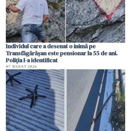
Individul care a desenat o inimă pe
Transfăgărășan este pensionar la 55 de ani.
Poliția l-a identificat
07 AUGUST 2026