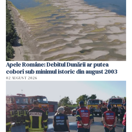
Apele Române: Debitul Dunării ar putea
coborî sub minimul istoric din august 2003
02 AUGUST 2026