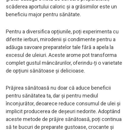
scăderea aportului caloric și a grăsimilor este un
beneficiu major pentru sănătate.
Pentru a diversifica opțiunile, poți experimenta cu
diferite ierburi, mirodenii și condimente pentru a
adăuga savoare preparatelor tale fără a apela la
excesul de uleiuri. Aceste arome pot transforma
complet gustul mâncărurilor, oferindu-ți o varietate
de opțiuni sănătoase și delicioase.
Prăjirea sănătoasă nu doar că aduce beneficii
pentru sănătatea ta, dar și pentru mediul
înconjurător, deoarece reduce consumul de ulei și
implicit producerea de deșeuri nedorite. Adoptând
aceste metode de prăjire sănătoasă, poți continua
să te bucuri de preparate gustoase, crocante și