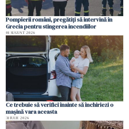
Pompierii români, pregătiţi să intervină în
Grecia pentru stingerea incendiilor
01 AUGUST 2026
Ce trebuie să verifici înainte să închiriezi o
mașină vara aceasta
31 IULIE 2026