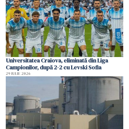
Universitatea Craiova, eliminată din Liga
Campionilor, după 2-2 cu Levski Sofia
29 IULIE 2026