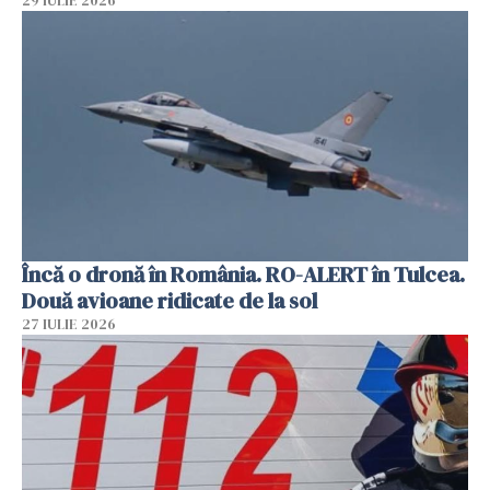
29 IULIE 2026
Încă o dronă în România. RO-ALERT în Tulcea.
Două avioane ridicate de la sol
27 IULIE 2026