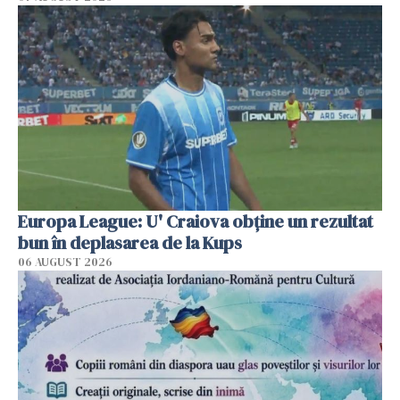
Europa League: U' Craiova obține un rezultat
bun în deplasarea de la Kups
06 AUGUST 2026