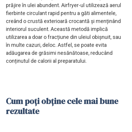
prăjire în ulei abundent. Airfryer-ul utilizează aerul
fierbinte circulant rapid pentru a găti alimentele,
creând o crustă exterioară crocantă și menținând
interiorul suculent. Această metodă implică
utilizarea a doar o fracțiune din uleiul obișnuit, sau
în multe cazuri, deloc. Astfel, se poate evita
adăugarea de grăsimi nesănătoase, reducând
conținutul de calorii al preparatului.
Cum poți obține cele mai bune
rezultate