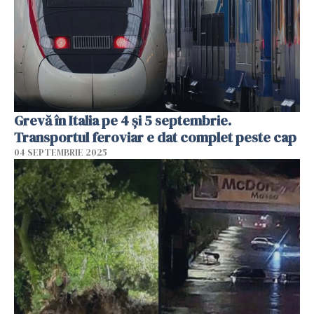
Grevă în Italia pe 4 și 5 septembrie.
Transportul feroviar e dat complet peste cap
04 SEPTEMBRIE 2025