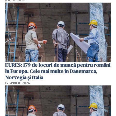
11 IULIE 2026
EURES: 179 de locuri de muncă pentru români
în Europa. Cele mai multe în Danemarca,
Norvegia și Italia
15 APRILIE 2026