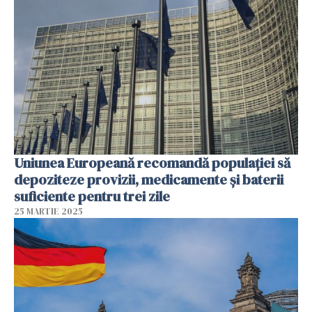
Uniunea Europeană recomandă populației să
depoziteze provizii, medicamente și baterii
suficiente pentru trei zile
25 MARTIE 2025