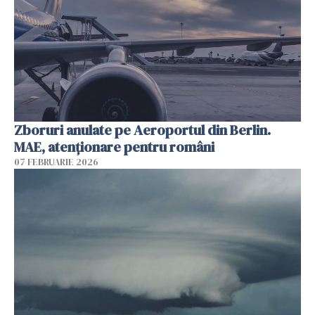
Zboruri anulate pe Aeroportul din Berlin.
MAE, atenționare pentru români
07 FEBRUARIE 2026