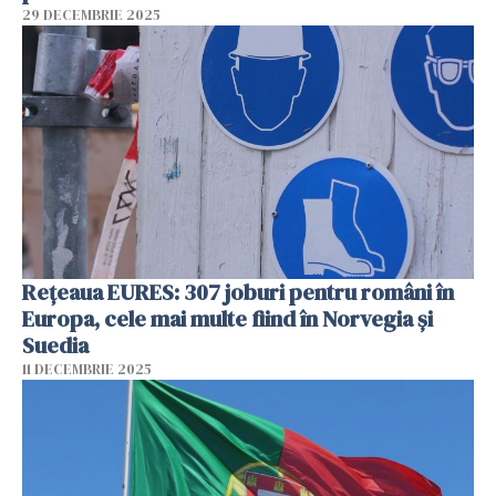
29 DECEMBRIE 2025
Rețeaua EURES: 307 joburi pentru români în
Europa, cele mai multe fiind în Norvegia și
Suedia
11 DECEMBRIE 2025