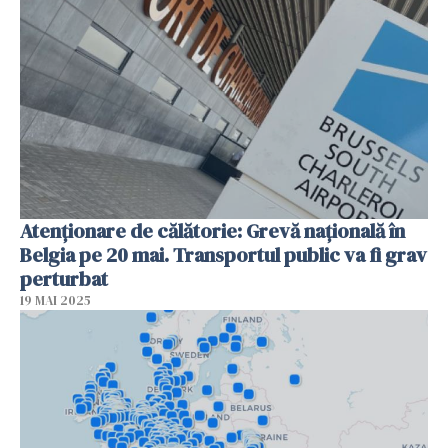
Atenționare de călătorie: Grevă națională în
Belgia pe 20 mai. Transportul public va fi grav
perturbat
19 MAI 2025