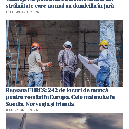
străinătate care nu mai au domiciliu în țară
17 FEBRUARIE 2026
Rețeaua EURES: 242 de locuri de muncă
pentru români în Europa. Cele mai multe în
Suedia, Norvegia și Irlanda
11 FEBRUARIE 2026