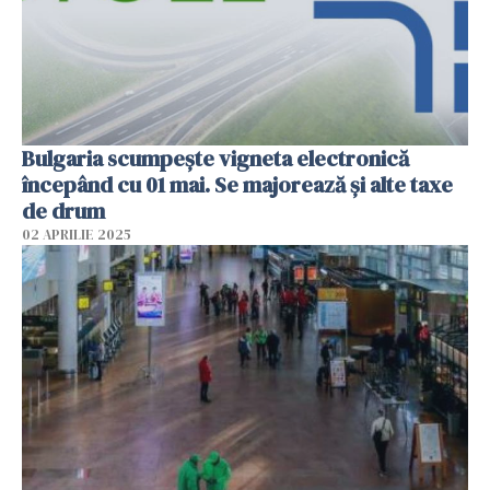
Bulgaria scumpește vigneta electronică
începând cu 01 mai. Se majorează și alte taxe
de drum
02 APRILIE 2025