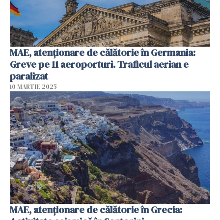
MAE, atenționare de călătorie în Germania:
Greve pe 11 aeroporturi. Traficul aerian e
paralizat
10 MARTIE 2025
MAE, atenţionare de călătorie în Grecia: