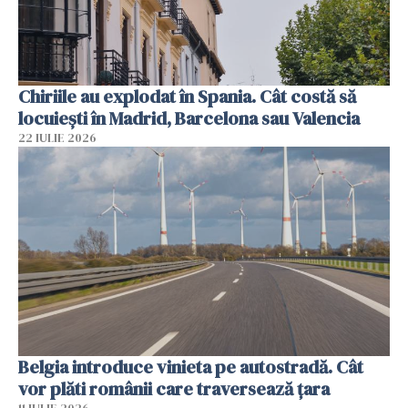
Chiriile au explodat în Spania. Cât costă să
locuiești în Madrid, Barcelona sau Valencia
22 IULIE 2026
Belgia introduce vinieta pe autostradă. Cât
vor plăti românii care traversează țara