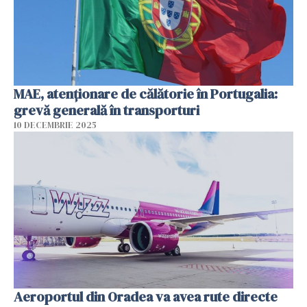
MAE, atenţionare de călătorie în Portugalia:
grevă generală în transporturi
10 DECEMBRIE 2025
Aeroportul din Oradea va avea rute directe