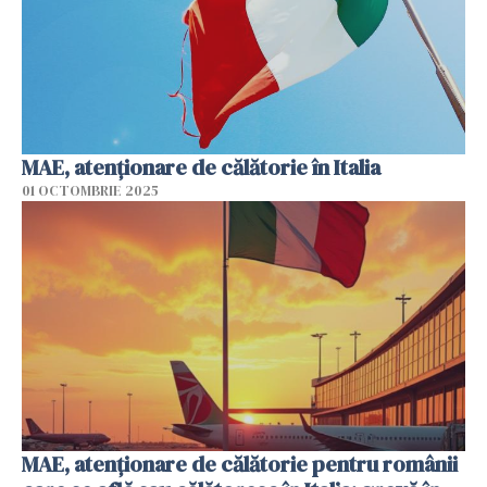
MAE, atenţionare de călătorie în Italia
01 OCTOMBRIE 2025
MAE, atenționare de călătorie pentru românii