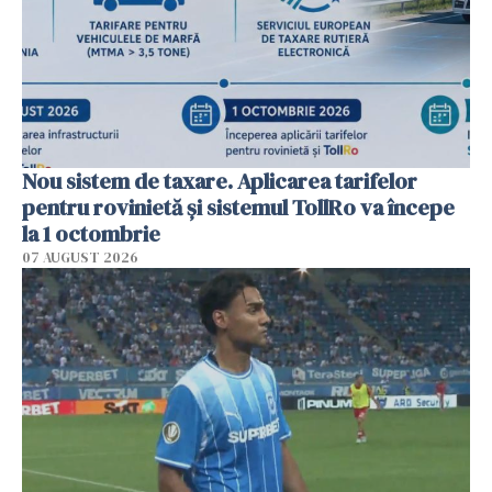
Nou sistem de taxare. Aplicarea tarifelor
pentru rovinietă şi sistemul TollRo va începe
la 1 octombrie
07 AUGUST 2026