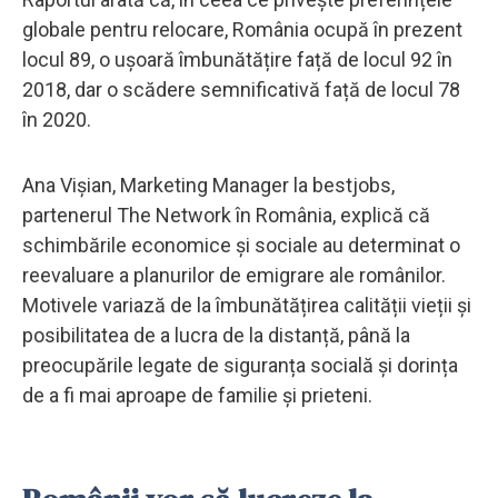
globale pentru relocare, România ocupă în prezent
locul 89, o ușoară îmbunătățire față de locul 92 în
2018, dar o scădere semnificativă față de locul 78
în 2020.
Ana Vişian, Marketing Manager la bestjobs,
partenerul The Network în România, explică că
schimbările economice și sociale au determinat o
reevaluare a planurilor de emigrare ale românilor.
Motivele variază de la îmbunătățirea calității vieții și
posibilitatea de a lucra de la distanță, până la
preocupările legate de siguranța socială și dorința
de a fi mai aproape de familie și prieteni.