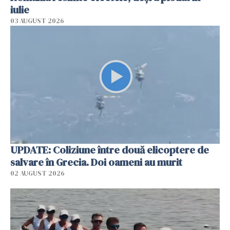
iulie
03 AUGUST 2026
UPDATE: Coliziune între două elicoptere de
salvare în Grecia. Doi oameni au murit
02 AUGUST 2026