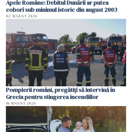
Apele Române: Debitul Dunării ar putea
coborî sub minimul istoric din august 2003
02 AUGUST 2026
Pompierii români, pregătiţi să intervină în
Grecia pentru stingerea incendiilor
01 AUGUST 2026