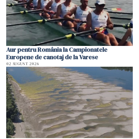
Aur pentru România la Campionatele
Europene de canotaj de la Varese
02 AUGUST 2026