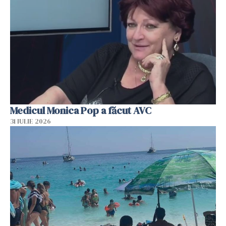
Medicul Monica Pop a făcut AVC
31 IULIE 2026