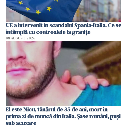
UE a intervenit în scandalul Spania-Italia. Ce se
întâmplă cu controalele la granițe
08 AUGUST 2026
El este Nicu, tânărul de 35 de ani, mort în
prima zi de muncă din Italia. Șase români, puși
sub acuzare