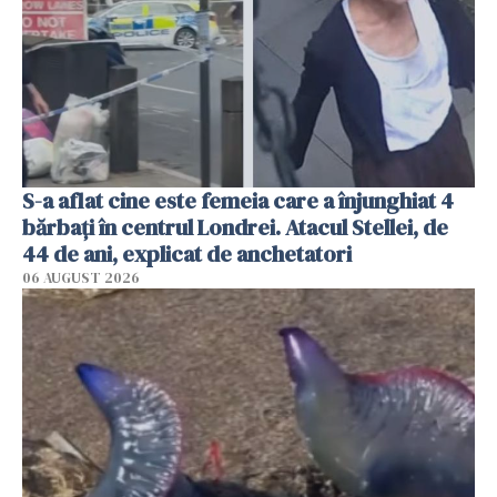
S-a aflat cine este femeia care a înjunghiat 4
bărbați în centrul Londrei. Atacul Stellei, de
44 de ani, explicat de anchetatori
06 AUGUST 2026