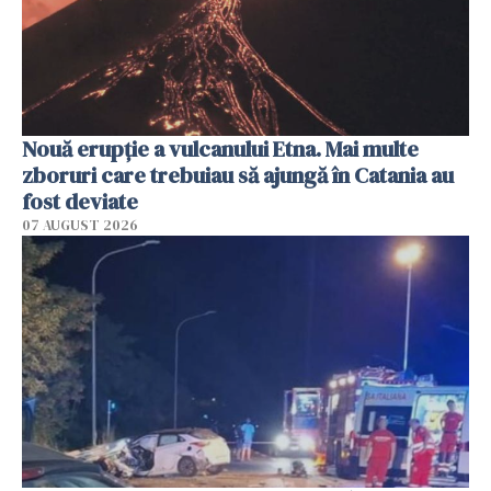
Nouă erupție a vulcanului Etna. Mai multe
zboruri care trebuiau să ajungă în Catania au
fost deviate
07 AUGUST 2026