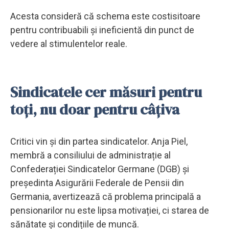
Acesta consideră că schema este costisitoare
pentru contribuabili și ineficientă din punct de
vedere al stimulentelor reale.
Sindicatele cer măsuri pentru
toți, nu doar pentru câțiva
Critici vin și din partea sindicatelor. Anja Piel,
membră a consiliului de administrație al
Confederației Sindicatelor Germane (DGB) și
președinta Asigurării Federale de Pensii din
Germania, avertizează că problema principală a
pensionarilor nu este lipsa motivației, ci starea de
sănătate și condițiile de muncă.