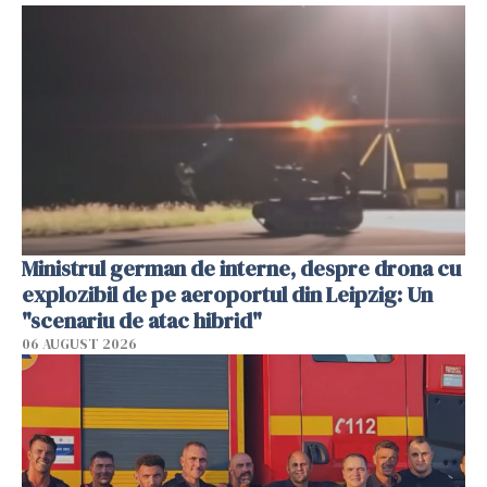
Ministrul german de interne, despre drona cu
explozibil de pe aeroportul din Leipzig: Un
"scenariu de atac hibrid"
06 AUGUST 2026