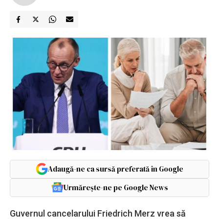
Adaugă-ne ca sursă preferată în Google
Urmărește-ne pe Google News
Guvernul cancelarului Friedrich Merz vrea să