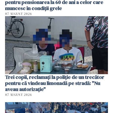
pentru pensionarea la 60 de ani a celor care
muncesc în condiții grele
07 AUGUST 2026
Trei copii, reclamați la poliție de un trecător
pentru că vindeau limonadă pe stradă: "Nu
aveau autorizație"
07 AUGUST 2026