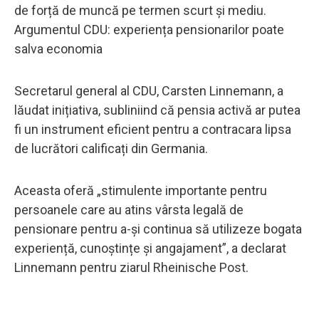
de forță de muncă pe termen scurt și mediu.
Argumentul CDU: experiența pensionarilor poate
salva economia
Secretarul general al CDU, Carsten Linnemann, a
lăudat inițiativa, subliniind că pensia activă ar putea
fi un instrument eficient pentru a contracara lipsa
de lucrători calificați din Germania.
Aceasta oferă „stimulente importante pentru
persoanele care au atins vârsta legală de
pensionare pentru a-și continua să utilizeze bogata
experiență, cunoștințe și angajament”, a declarat
Linnemann pentru ziarul Rheinische Post.