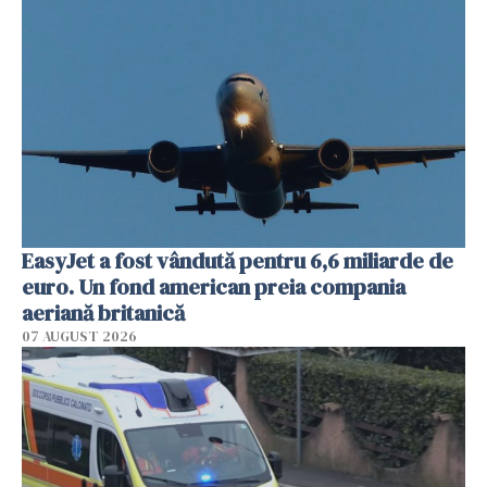
EasyJet a fost vândută pentru 6,6 miliarde de
euro. Un fond american preia compania
aeriană britanică
07 AUGUST 2026