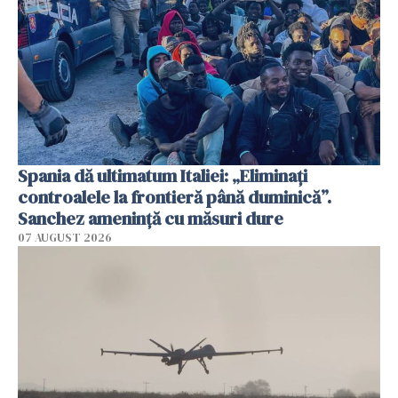
Spania dă ultimatum Italiei: „Eliminați
controalele la frontieră până duminică”.
Sanchez amenință cu măsuri dure
07 AUGUST 2026