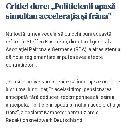
Critici dure: „Politicienii apasă
simultan accelerația și frâna”
Nu toată lumea vede însă cu ochi buni această
reformă. Steffen Kampeter, directorul general al
Asociației Patronale Germane (BDA), a atras atenția
că noua reglementare ar putea avea efecte
contradictorii.
„Pensiile active sunt menite să încurajeze orele de
lucru mai lungi, dar, în același timp, pensionarea
anticipată fără deduceri recompensează ieșirea
anticipată. Politicienii apasă simultan accelerația și
frâna”, a declarat Kampeter pentru ziarele
Redaktionsnetzwerk Deutschland.