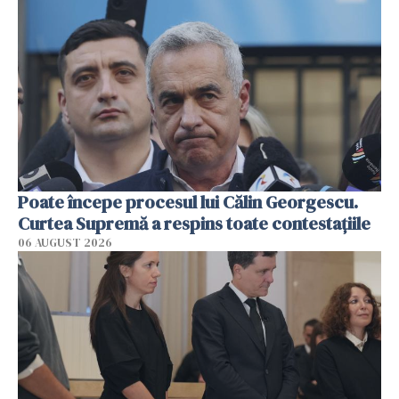
Poate începe procesul lui Călin Georgescu.
Curtea Supremă a respins toate contestațiile
06 AUGUST 2026