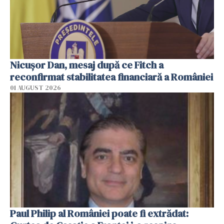
Nicuşor Dan, mesaj după ce Fitch a
reconfirmat stabilitatea financiară a României
01 AUGUST 2026
Paul Philip al României poate fi extrădat: