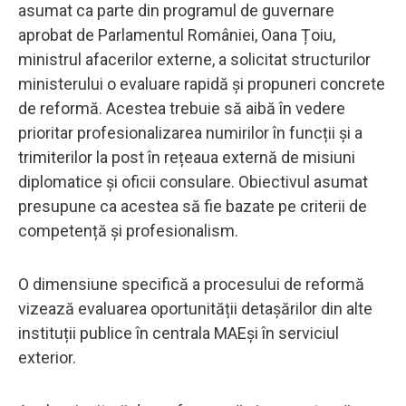
asumat ca parte din programul de guvernare
aprobat de Parlamentul României, Oana Țoiu,
ministrul afacerilor externe, a solicitat structurilor
ministerului o evaluare rapidă și propuneri concrete
de reformă. Acestea trebuie să aibă în vedere
prioritar profesionalizarea numirilor în funcții și a
trimiterilor la post în rețeaua externă de misiuni
diplomatice și oficii consulare. Obiectivul asumat
presupune ca acestea să fie bazate pe criterii de
competență și profesionalism.
O dimensiune specifică a procesului de reformă
vizează evaluarea oportunității detașărilor din alte
instituții publice în centrala MAEși în serviciul
exterior.