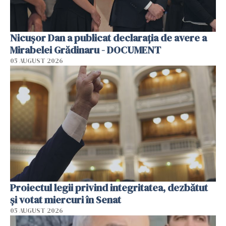
Nicușor Dan a publicat declarația de avere a
Mirabelei Grădinaru - DOCUMENT
05 AUGUST 2026
Proiectul legii privind integritatea, dezbătut
şi votat miercuri în Senat
05 AUGUST 2026