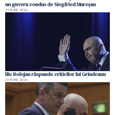
un guvern condus de Siegfried Mureşan
29 IUNIE 2026
Ilie Bolojan răspunde criticilor lui Grindeanu
26 IUNIE 2026