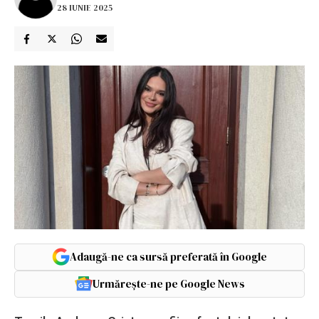
28 IUNIE 2025
Adaugă-ne ca sursă preferată în Google
Urmărește-ne pe Google News