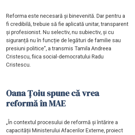
Reforma este necesară și binevenită. Dar pentru a
fi credibilă, trebuie să fie aplicată unitar, transparent
și profesionist. Nu selectiv, nu subiectiv, și cu
siguranță nu în funcție de legături de familie sau
presiuni politice”, a transmis Tamila Andreea
Cristescu, fiica social-democratului Radu
Cristescu.
Oana Țoiu spune că vrea
reformă în MAE
„În contextul procesului de reformă și întărire a
capacității Ministerului Afacerilor Externe, proiect