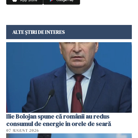
ALTE ȘTIRI DE INTERES
Ilie Bolojan spune că românii au redus
consumul de energie în orele de seară
07 AUGUST 2026