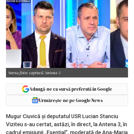
Sursa foto: captură Antena 3
Adaugă-ne ca sursă preferată în Google
Urmărește-ne pe Google News
Mugur Ciuvică și deputatul USR Lucian Stanciu
Viziteu s-au certat, astăzi, în direct, la Antena 3, în
cadrul emisiunii „Esențial”, moderată de Ana-Maria