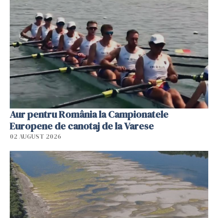
Aur pentru România la Campionatele
Europene de canotaj de la Varese
02 AUGUST 2026