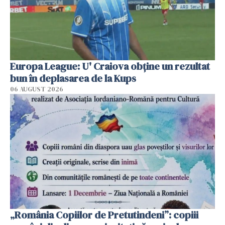
Europa League: U' Craiova obține un rezultat
bun în deplasarea de la Kups
06 AUGUST 2026
„România Copiilor de Pretutindeni”: copiii