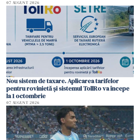
07 AUGUST 2026
Nou sistem de taxare. Aplicarea tarifelor
pentru rovinietă şi sistemul TollRo va începe
la 1 octombrie
07 AUGUST 2026