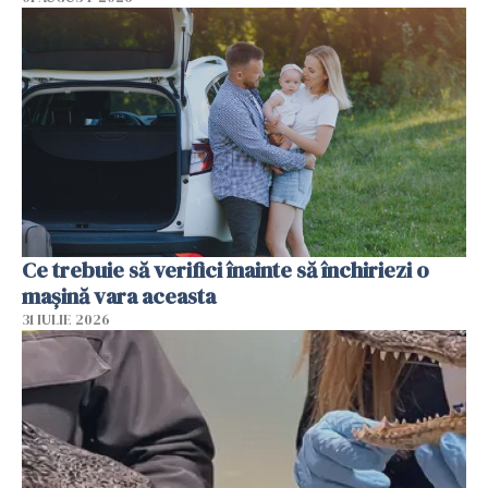
Ce trebuie să verifici înainte să închiriezi o
mașină vara aceasta
31 IULIE 2026