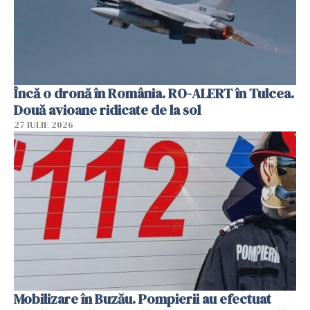
Încă o dronă în România. RO-ALERT în Tulcea.
Două avioane ridicate de la sol
27 IULIE 2026
Mobilizare în Buzău. Pompierii au efectuat