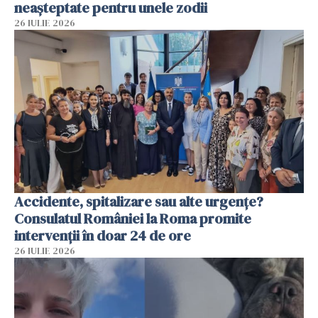
neașteptate pentru unele zodii
26 IULIE 2026
Accidente, spitalizare sau alte urgențe?
Consulatul României la Roma promite
intervenții în doar 24 de ore
26 IULIE 2026