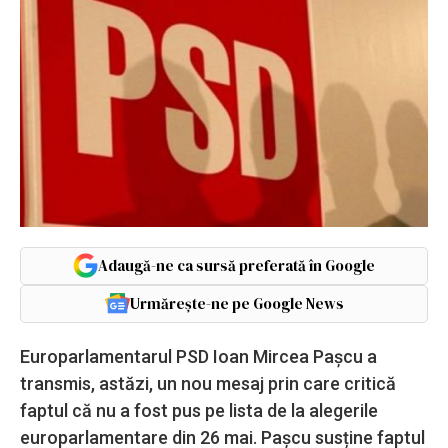
Adaugă-ne ca sursă preferată în Google
Urmărește-ne pe Google News
Europarlamentarul PSD Ioan Mircea Paşcu a
transmis, astăzi, un nou mesaj prin care critică
faptul că nu a fost pus pe lista de la alegerile
europarlamentare din 26 mai. Pașcu susține faptul