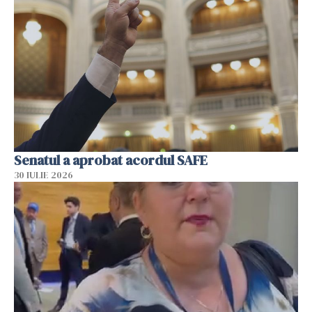
Senatul a aprobat acordul SAFE
30 IULIE 2026