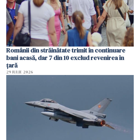
Românii din străinătate trimit în continuare
bani acasă, dar 7 din 10 exclud revenirea în
țară
29 IULIE 2026