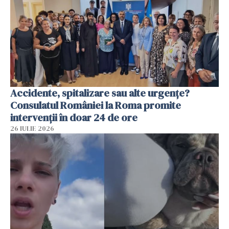
Accidente, spitalizare sau alte urgențe?
Consulatul României la Roma promite
intervenții în doar 24 de ore
26 IULIE 2026