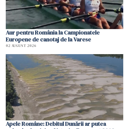
Aur pentru România la Campionatele
Europene de canotaj de la Varese
02 AUGUST 2026
Apele Române: Debitul Dunării ar putea