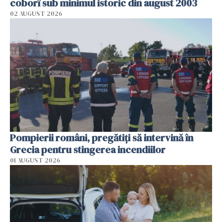
coborî sub minimul istoric din august 2003
02 AUGUST 2026
Pompierii români, pregătiţi să intervină în
Grecia pentru stingerea incendiilor
01 AUGUST 2026