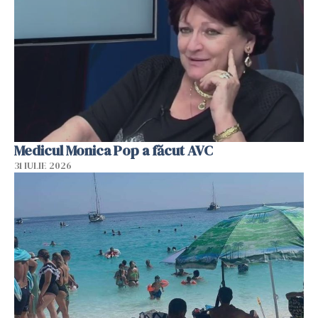
Medicul Monica Pop a făcut AVC
31 IULIE 2026