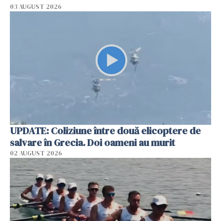
03 AUGUST 2026
UPDATE: Coliziune între două elicoptere de
salvare în Grecia. Doi oameni au murit
02 AUGUST 2026