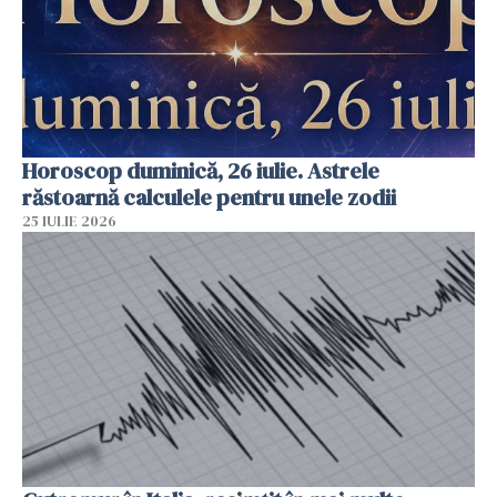
Horoscop duminică, 26 iulie. Astrele
răstoarnă calculele pentru unele zodii
25 IULIE 2026