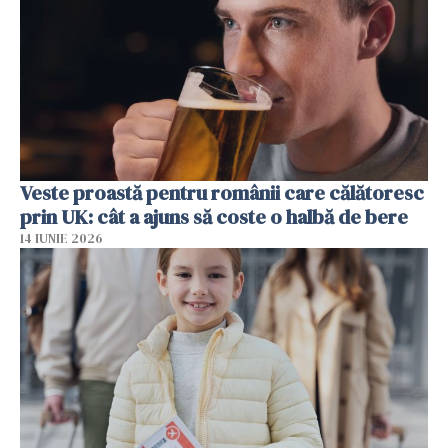
Veste proastă pentru românii care călătoresc
prin UK: cât a ajuns să coste o halbă de bere
14 IUNIE 2026