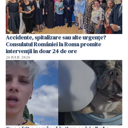
Accidente, spitalizare sau alte urgențe?
Consulatul României la Roma promite
intervenții în doar 24 de ore
26 IULIE 2026