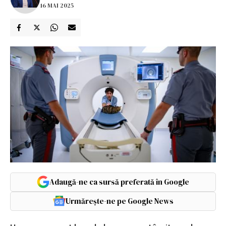
16 MAI 2025
Adaugă-ne ca sursă preferată în Google
Urmărește-ne pe Google News