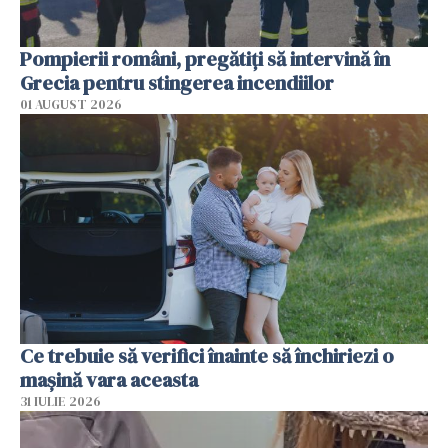
Pompierii români, pregătiţi să intervină în
Grecia pentru stingerea incendiilor
01 AUGUST 2026
Ce trebuie să verifici înainte să închiriezi o
mașină vara aceasta
31 IULIE 2026