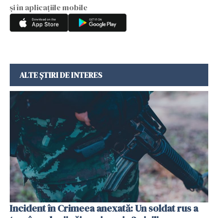
și în aplicațiile mobile
ALTE ȘTIRI DE INTERES
Incident în Crimeea anexată: Un soldat rus a