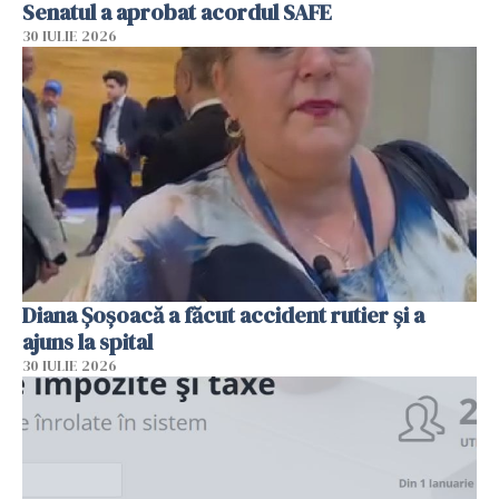
Senatul a aprobat acordul SAFE
30 IULIE 2026
Diana Șoșoacă a făcut accident rutier și a
ajuns la spital
30 IULIE 2026