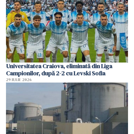
Universitatea Craiova, eliminată din Liga
Campionilor, după 2-2 cu Levski Sofia
29 IULIE 2026