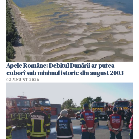
Apele Române: Debitul Dunării ar putea
coborî sub minimul istoric din august 2003
02 AUGUST 2026