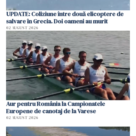
UPDATE: Coliziune între două elicoptere de
salvare în Grecia. Doi oameni au murit
02 AUGUST 2026
Aur pentru România la Campionatele
Europene de canotaj de la Varese
02 AUGUST 2026