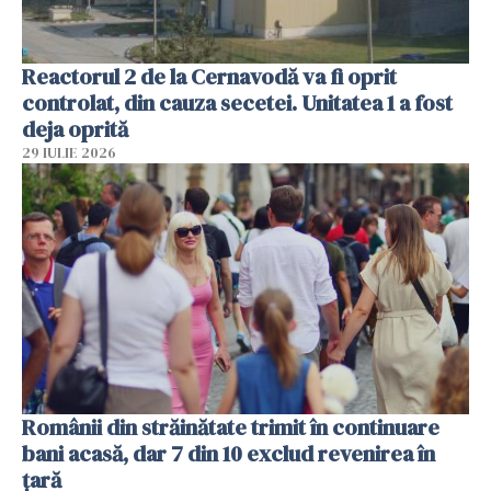
Reactorul 2 de la Cernavodă va fi oprit
controlat, din cauza secetei. Unitatea 1 a fost
deja oprită
29 IULIE 2026
Românii din străinătate trimit în continuare
bani acasă, dar 7 din 10 exclud revenirea în
țară