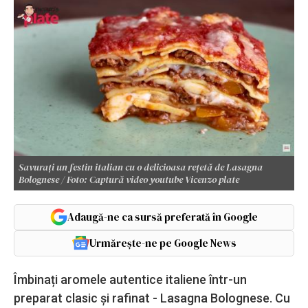
Savurați un festin italian cu o delicioasa rețetă de Lasagna
Bolognese / Foto: Captură video youtube Vicenzo plate
Adaugă-ne ca sursă preferată în Google
Urmărește-ne pe Google News
Îmbinați aromele autentice italiene într-un
preparat clasic și rafinat - Lasagna Bolognese. Cu