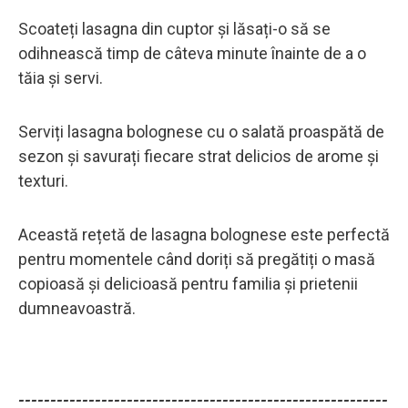
Scoateți lasagna din cuptor și lăsați-o să se
odihnească timp de câteva minute înainte de a o
tăia și servi.
Serviți lasagna bolognese cu o salată proaspătă de
sezon și savurați fiecare strat delicios de arome și
texturi.
Această rețetă de lasagna bolognese este perfectă
pentru momentele când doriți să pregătiți o masă
copioasă și delicioasă pentru familia și prietenii
dumneavoastră.
----------------------------------------------------------