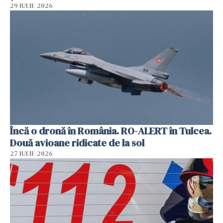
29 IULIE 2026
Încă o dronă în România. RO-ALERT în Tulcea.
Două avioane ridicate de la sol
27 IULIE 2026