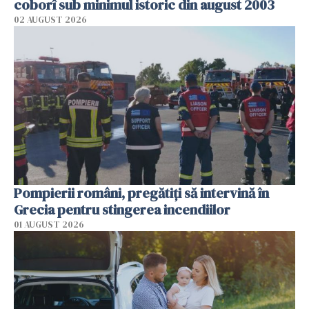
coborî sub minimul istoric din august 2003
02 AUGUST 2026
Pompierii români, pregătiţi să intervină în
Grecia pentru stingerea incendiilor
01 AUGUST 2026