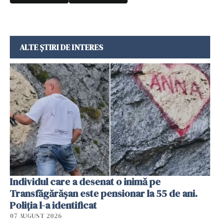
ALTE ȘTIRI DE INTERES
Individul care a desenat o inimă pe
Transfăgărășan este pensionar la 55 de ani.
Poliția l-a identificat
07 AUGUST 2026