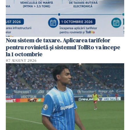
Nou sistem de taxare. Aplicarea tarifelor
pentru rovinietă şi sistemul TollRo va începe
la 1 octombrie
07 AUGUST 2026