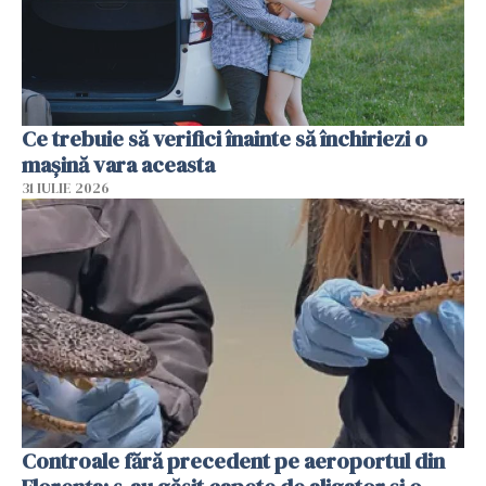
Ce trebuie să verifici înainte să închiriezi o
mașină vara aceasta
31 IULIE 2026
Controale fără precedent pe aeroportul din