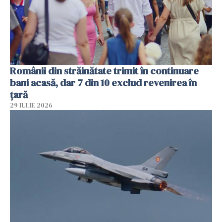
Românii din străinătate trimit în continuare
bani acasă, dar 7 din 10 exclud revenirea în
țară
29 IULIE 2026