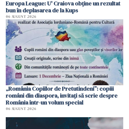
Europa League: U' Craiova obține un rezultat
bun în deplasarea de la Kups
06 AUGUST 2026
„România Copiilor de Pretutindeni”: copiii
români din diaspora, invitați să scrie despre
România într-un volum special
06 AUGUST 2026