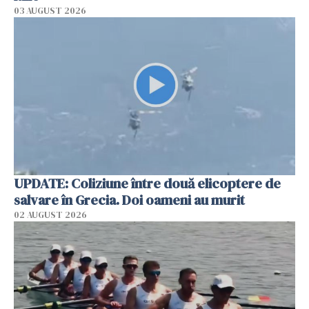
03 AUGUST 2026
UPDATE: Coliziune între două elicoptere de
salvare în Grecia. Doi oameni au murit
02 AUGUST 2026