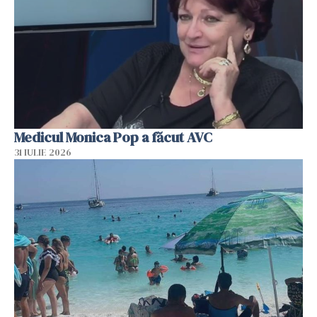
Medicul Monica Pop a făcut AVC
31 IULIE 2026