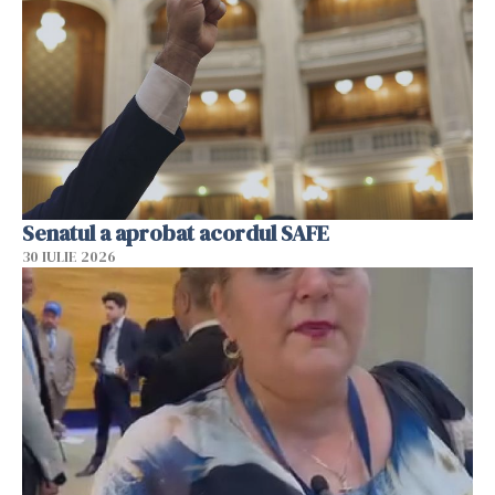
Senatul a aprobat acordul SAFE
30 IULIE 2026