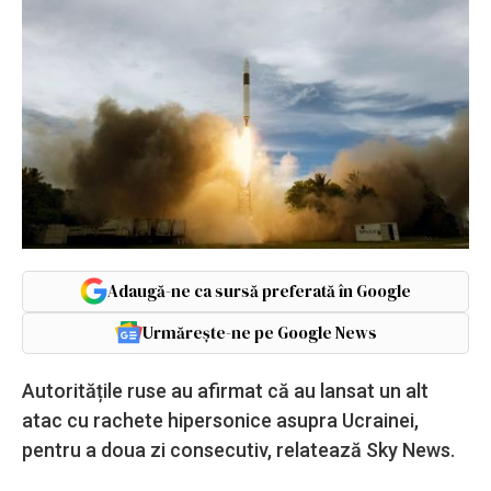
Adaugă-ne ca sursă preferată în Google
Urmărește-ne pe Google News
Autoritățile ruse au afirmat că au lansat un alt
atac cu rachete hipersonice asupra Ucrainei,
pentru a doua zi consecutiv, relatează Sky News.