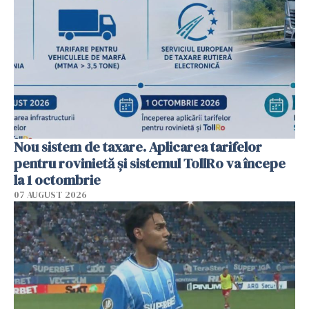
Nou sistem de taxare. Aplicarea tarifelor
pentru rovinietă şi sistemul TollRo va începe
la 1 octombrie
07 AUGUST 2026