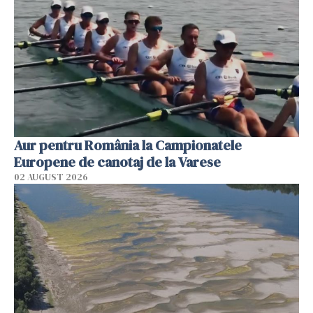
Aur pentru România la Campionatele
Europene de canotaj de la Varese
02 AUGUST 2026