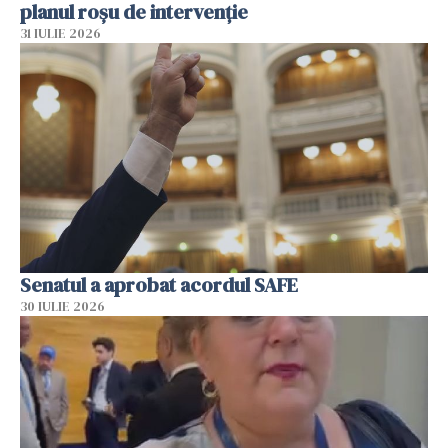
planul roșu de intervenție
31 IULIE 2026
Senatul a aprobat acordul SAFE
30 IULIE 2026