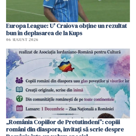
Europa League: U' Craiova obține un rezultat
bun în deplasarea de la Kups
06 AUGUST 2026
„România Copiilor de Pretutindeni”: copiii
români din diaspora, invitați să scrie despre