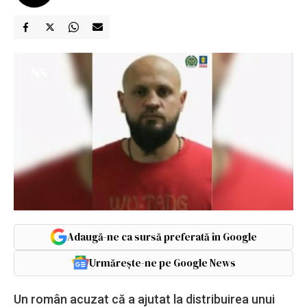
Adaugă-ne ca sursă preferată în Google
Urmărește-ne pe Google News
Un român acuzat că a ajutat la distribuirea unui