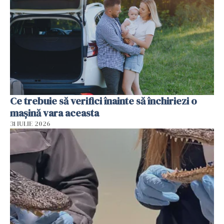
Ce trebuie să verifici înainte să închiriezi o
mașină vara aceasta
31 IULIE 2026