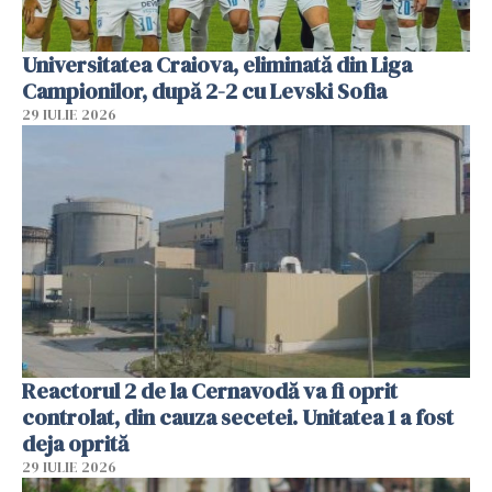
Universitatea Craiova, eliminată din Liga
Campionilor, după 2-2 cu Levski Sofia
29 IULIE 2026
Reactorul 2 de la Cernavodă va fi oprit
controlat, din cauza secetei. Unitatea 1 a fost
deja oprită
29 IULIE 2026