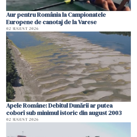
Aur pentru România la Campionatele
Europene de canotaj de la Varese
02 AUGUST 2026
Apele Române: Debitul Dunării ar putea
coborî sub minimul istoric din august 2003
02 AUGUST 2026