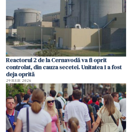
Reactorul 2 de la Cernavodă va fi oprit
controlat, din cauza secetei. Unitatea 1 a fost
deja oprită
29 IULIE 2026