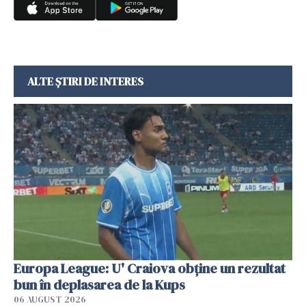
ALTE ȘTIRI DE INTERES
Europa League: U' Craiova obține un rezultat
bun în deplasarea de la Kups
06 AUGUST 2026