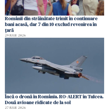
Românii din străinătate trimit în continuare
bani acasă, dar 7 din 10 exclud revenirea în
țară
29 IULIE 2026
Încă o dronă în România. RO-ALERT în Tulcea.
Două avioane ridicate de la sol
27 IULIE 2026