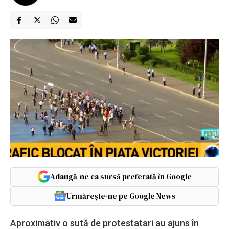
Adaugă-ne ca sursă preferată în Google
Urmărește-ne pe Google News
Aproximativ o sută de protestatari au ajuns în