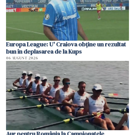
Europa League: U' Craiova obține un rezultat
bun în deplasarea de la Kups
06 AUGUST 2026
Aur pentru România la Campionatele