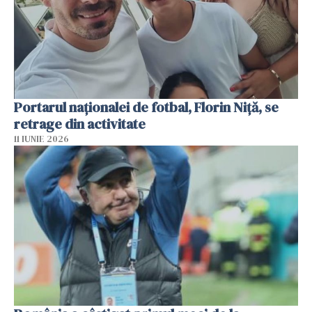
Portarul naționalei de fotbal, Florin Niță, se
retrage din activitate
11 IUNIE 2026