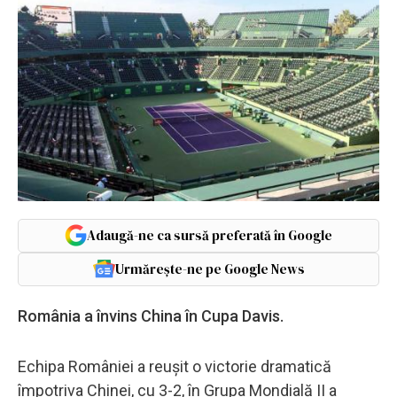
Adaugă-ne ca sursă preferată în Google
Urmărește-ne pe Google News
România a învins China în Cupa Davis.
Echipa României a reușit o victorie dramatică
împotriva Chinei, cu 3-2, în Grupa Mondială II a