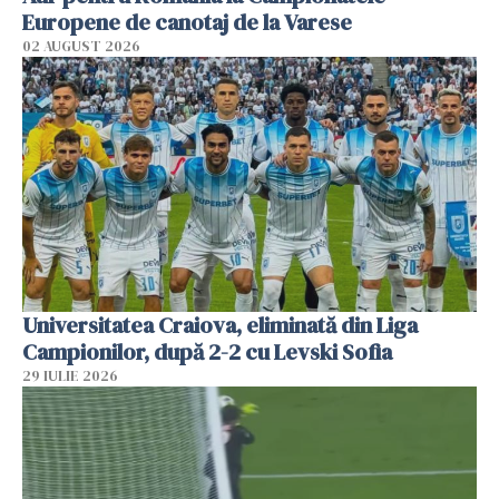
Europene de canotaj de la Varese
02 AUGUST 2026
Universitatea Craiova, eliminată din Liga
Campionilor, după 2-2 cu Levski Sofia
29 IULIE 2026