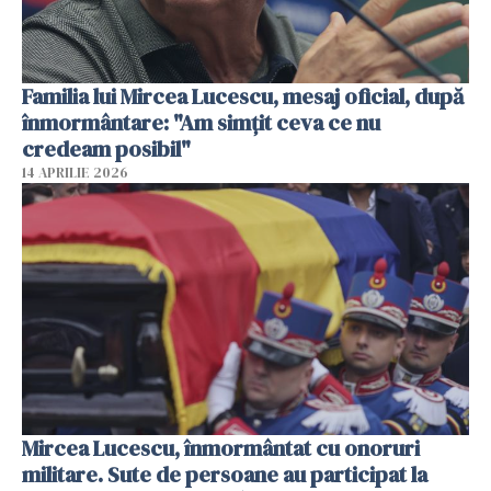
Familia lui Mircea Lucescu, mesaj oficial, după
înmormântare: "Am simțit ceva ce nu
credeam posibil"
14 APRILIE 2026
Mircea Lucescu, înmormântat cu onoruri
militare. Sute de persoane au participat la