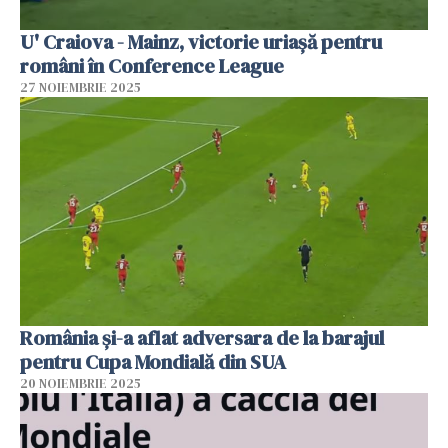
U' Craiova - Mainz, victorie uriașă pentru
români în Conference League
27 NOIEMBRIE 2025
România și-a aflat adversara de la barajul
pentru Cupa Mondială din SUA
20 NOIEMBRIE 2025