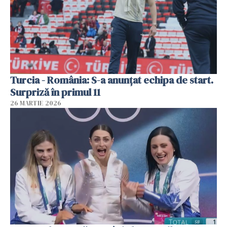
Turcia - România: S-a anunțat echipa de start.
Surpriză în primul 11
26 MARTIE 2026