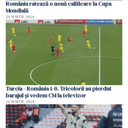
România ratează o nouă calificare la Cupa
Mondială
26 MARTIE 2026
Turcia - România 1-0. Tricolorii au pierdut
barajul și vedem CM la televizor
26 MARTIE 2026