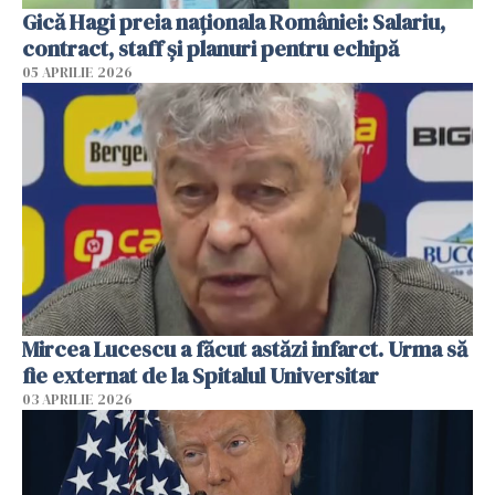
Gică Hagi preia naționala României: Salariu,
contract, staff și planuri pentru echipă
05 APRILIE 2026
Mircea Lucescu a făcut astăzi infarct. Urma să
fie externat de la Spitalul Universitar
03 APRILIE 2026