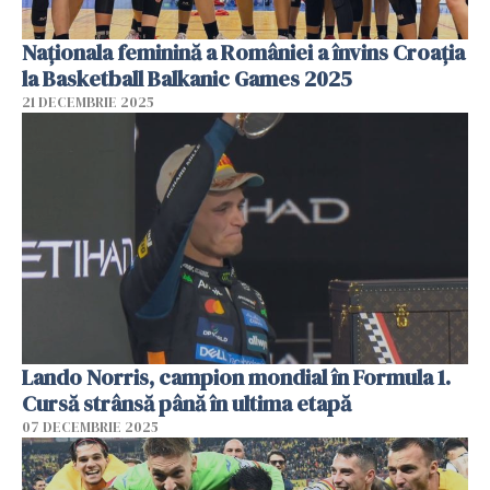
Naționala feminină a României a învins Croația
la Basketball Balkanic Games 2025
21 DECEMBRIE 2025
Lando Norris, campion mondial în Formula 1.
Cursă strânsă până în ultima etapă
07 DECEMBRIE 2025