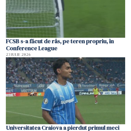
FCSB s-a făcut de râs, pe teren propriu, în
Conference League
23 IULIE 2026
Universitatea Craiova a pierdut primul meci