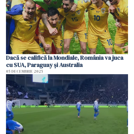
Dacă se califică la Mondiale, România va juca
cu SUA, Paraguay şi Australia
05 DECEMBRIE 2025