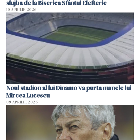
slujba de la Biserica Sfântul Elefterie
10 APRILIE 2026
Noul stadion al lui Dinamo va purta numele lui
Mircea Lucescu
09 APRILIE 2026