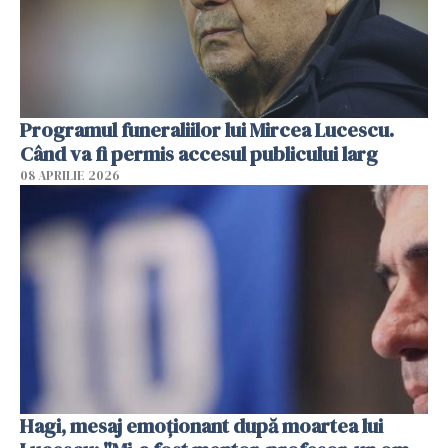
Programul funeraliilor lui Mircea Lucescu.
Când va fi permis accesul publicului larg
08 APRILIE 2026
Hagi, mesaj emoționant după moartea lui