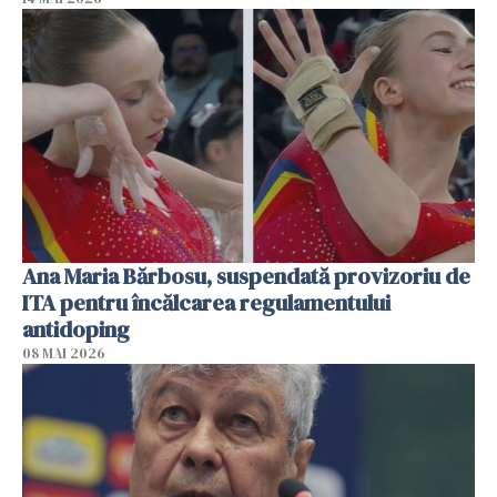
Ana Maria Bărbosu, suspendată provizoriu de
ITA pentru încălcarea regulamentului
antidoping
08 MAI 2026