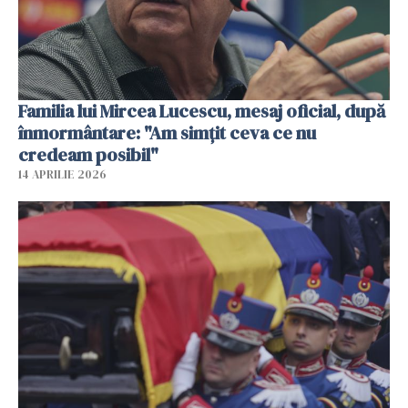
Familia lui Mircea Lucescu, mesaj oficial, după
înmormântare: "Am simțit ceva ce nu
credeam posibil"
14 APRILIE 2026