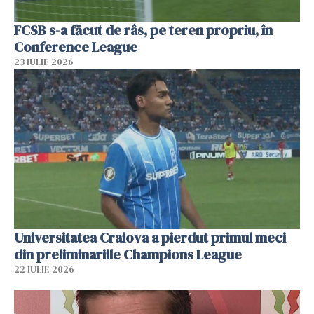
FCSB s-a făcut de râs, pe teren propriu, în
Conference League
23 IULIE 2026
Universitatea Craiova a pierdut primul meci
din preliminariile Champions League
22 IULIE 2026