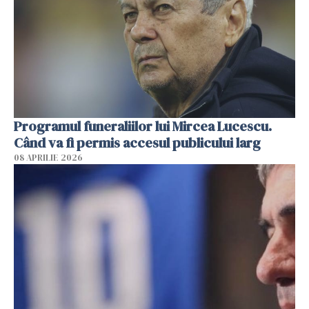
Programul funeraliilor lui Mircea Lucescu.
Când va fi permis accesul publicului larg
08 APRILIE 2026