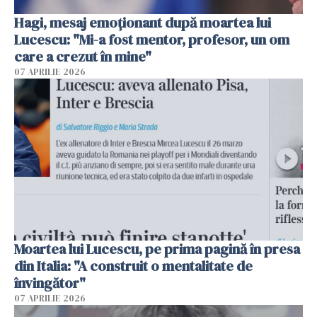
Hagi, mesaj emoționant după moartea lui
Lucescu: "Mi-a fost mentor, profesor, un om
care a crezut în mine"
07 APRILIE 2026
Moartea lui Lucescu, pe prima pagină în presa
din Italia: "A construit o mentalitate de
învingător"
07 APRILIE 2026