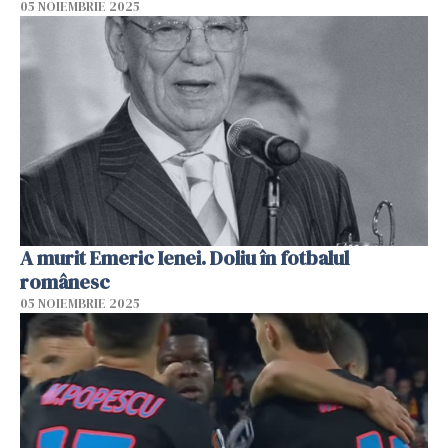
05 NOIEMBRIE 2025
A murit Emeric Ienei. Doliu în fotbalul
românesc
05 NOIEMBRIE 2025