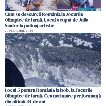
Cum se descurcă România la Jocurile
Olimpice de Iarnă. Locul ocupat de Julia
Sauter la patinaj artistic
20 FEBRUARIE 2026
Locul 5 pentru România la bob, la Jocurile
Olimpice de Iarnă. Cea mai mare performanță
din ultimii 34 de ani