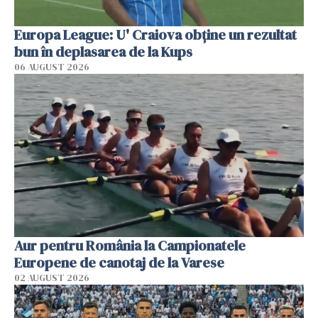
Europa League: U' Craiova obține un rezultat
bun în deplasarea de la Kups
06 AUGUST 2026
Aur pentru România la Campionatele
Europene de canotaj de la Varese
02 AUGUST 2026