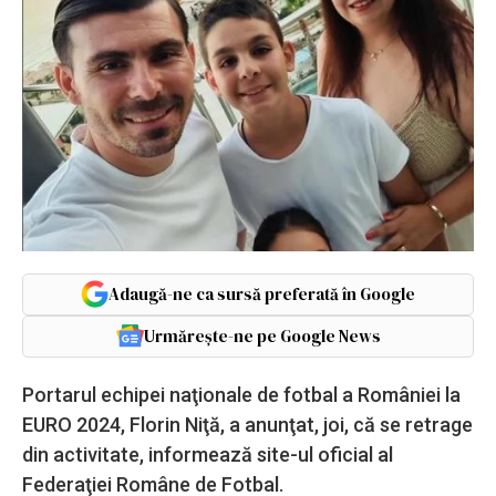
Adaugă-ne ca sursă preferată în Google
Urmărește-ne pe Google News
Portarul echipei naţionale de fotbal a României la
EURO 2024, Florin Niţă, a anunţat, joi, că se retrage
din activitate, informează site-ul oficial al
Federaţiei Române de Fotbal.