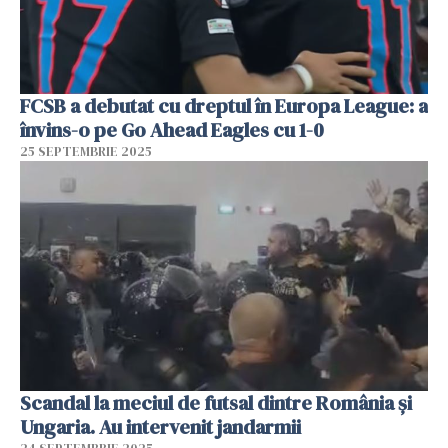
FCSB a debutat cu dreptul în Europa League: a
învins-o pe Go Ahead Eagles cu 1-0
25 SEPTEMBRIE 2025
Scandal la meciul de futsal dintre România şi
Ungaria. Au intervenit jandarmii