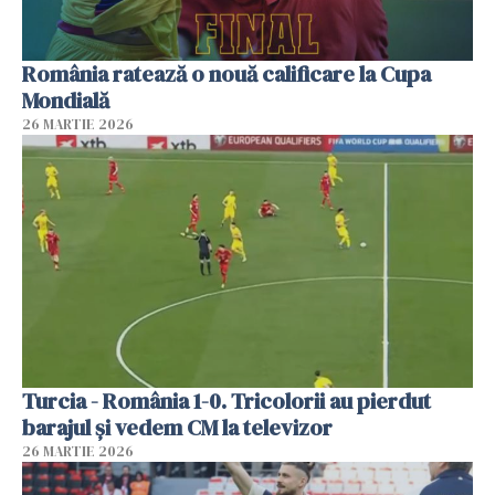
România ratează o nouă calificare la Cupa
Mondială
26 MARTIE 2026
Turcia - România 1-0. Tricolorii au pierdut
barajul și vedem CM la televizor
26 MARTIE 2026