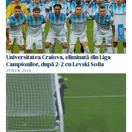
Universitatea Craiova, eliminată din Liga
Campionilor, după 2-2 cu Levski Sofia
29 IULIE 2026