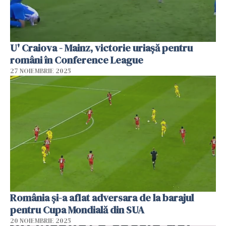
U' Craiova - Mainz, victorie uriașă pentru
români în Conference League
27 NOIEMBRIE 2025
România și-a aflat adversara de la barajul
pentru Cupa Mondială din SUA
20 NOIEMBRIE 2025