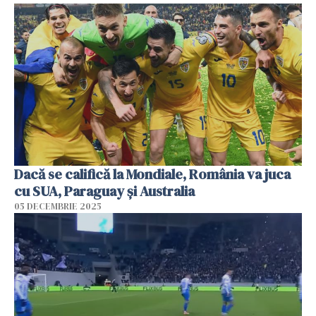
Dacă se califică la Mondiale, România va juca
cu SUA, Paraguay şi Australia
05 DECEMBRIE 2025