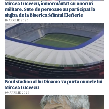
Mircea Lucescu, înmormântat cu onoruri
militare. Sute de persoane au participat la
slujba de la Biserica Sfântul Elefterie
10 APRILIE 2026
Noul stadion al lui Dinamo va purta numele lui
Mircea Lucescu
09 APRILIE 2026