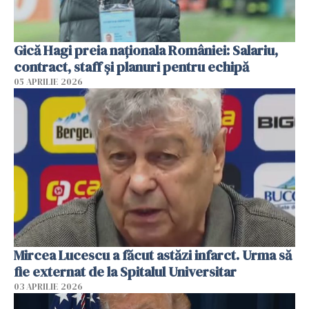
Gică Hagi preia naționala României: Salariu,
contract, staff și planuri pentru echipă
05 APRILIE 2026
Mircea Lucescu a făcut astăzi infarct. Urma să
fie externat de la Spitalul Universitar
03 APRILIE 2026