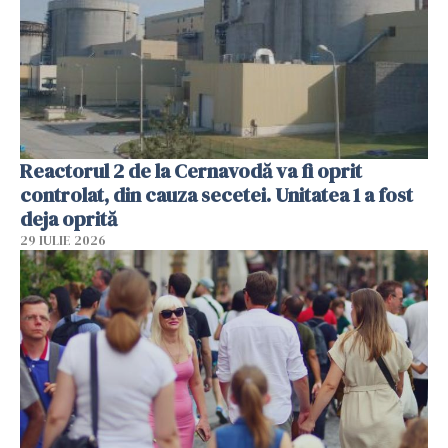
Reactorul 2 de la Cernavodă va fi oprit
controlat, din cauza secetei. Unitatea 1 a fost
deja oprită
29 IULIE 2026