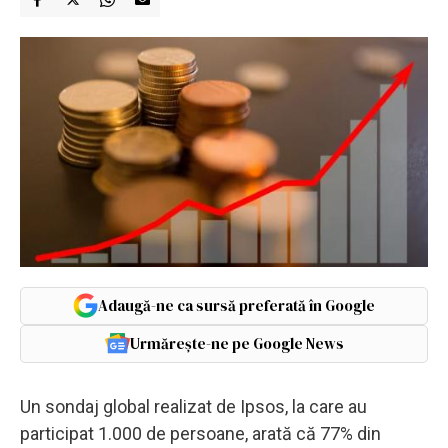
Adaugă-ne ca sursă preferată în Google
Urmărește-ne pe Google News
Un sondaj global realizat de Ipsos, la care au
participat 1.000 de persoane, arată că 77% din