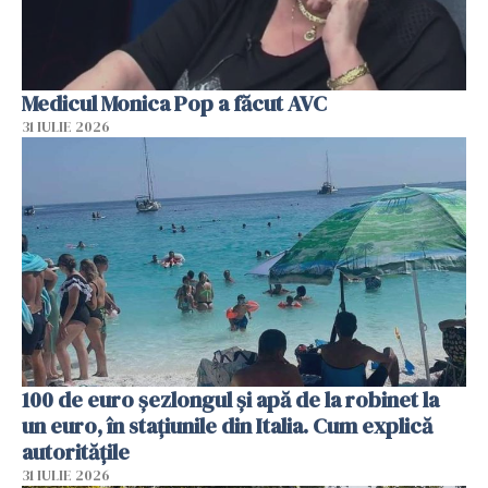
Medicul Monica Pop a făcut AVC
31 IULIE 2026
100 de euro șezlongul și apă de la robinet la
un euro, în stațiunile din Italia. Cum explică
autoritățile
31 IULIE 2026