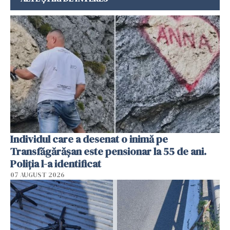
Individul care a desenat o inimă pe
Transfăgărășan este pensionar la 55 de ani.
Poliția l-a identificat
07 AUGUST 2026