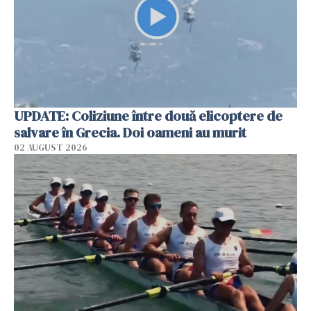
UPDATE: Coliziune între două elicoptere de
salvare în Grecia. Doi oameni au murit
02 AUGUST 2026