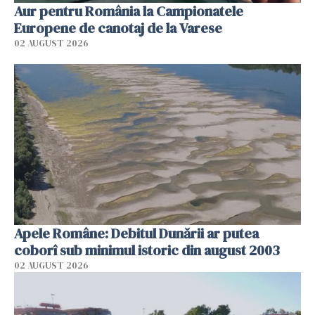
Aur pentru România la Campionatele
Europene de canotaj de la Varese
02 AUGUST 2026
Apele Române: Debitul Dunării ar putea
coborî sub minimul istoric din august 2003
02 AUGUST 2026