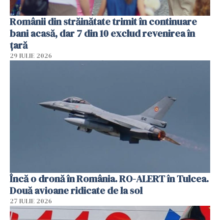
Românii din străinătate trimit în continuare
bani acasă, dar 7 din 10 exclud revenirea în
țară
29 IULIE 2026
Încă o dronă în România. RO-ALERT în Tulcea.
Două avioane ridicate de la sol
27 IULIE 2026