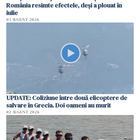
România resimte efectele, deși a plouat în
iulie
03 AUGUST 2026
UPDATE: Coliziune între două elicoptere de
salvare în Grecia. Doi oameni au murit
02 AUGUST 2026