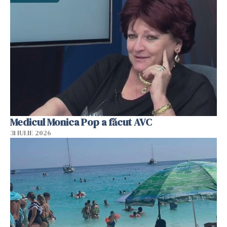
Medicul Monica Pop a făcut AVC
31 IULIE 2026