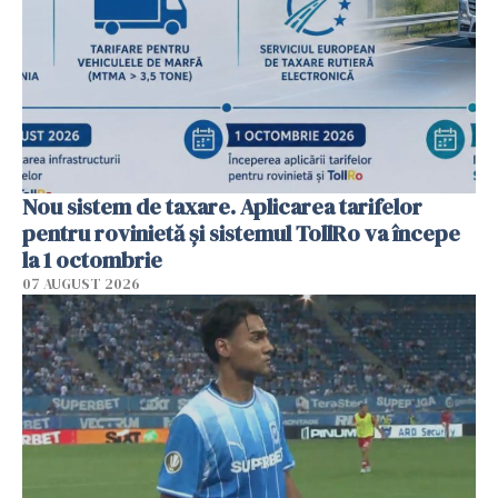
Nou sistem de taxare. Aplicarea tarifelor
pentru rovinietă şi sistemul TollRo va începe
la 1 octombrie
07 AUGUST 2026