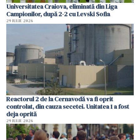
Universitatea Craiova, eliminată din Liga
Campionilor, după 2-2 cu Levski Sofia
29 IULIE 2026
Reactorul 2 de la Cernavodă va fi oprit
controlat, din cauza secetei. Unitatea 1 a fost
deja oprită
29 IULIE 2026