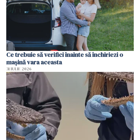
Ce trebuie să verifici înainte să închiriezi o
mașină vara aceasta
31 IULIE 2026