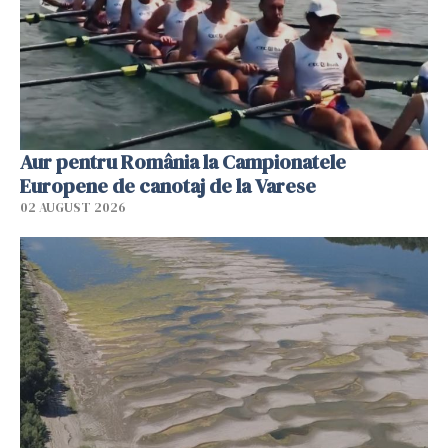
Aur pentru România la Campionatele
Europene de canotaj de la Varese
02 AUGUST 2026