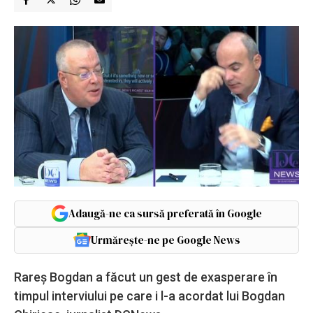
Adaugă-ne ca sursă preferată în Google
Urmărește-ne pe Google News
Rareș Bogdan a făcut un gest de exasperare în
timpul interviului pe care i l-a acordat lui Bogdan