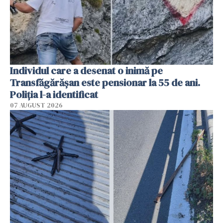
Individul care a desenat o inimă pe
Transfăgărășan este pensionar la 55 de ani.
Poliția l-a identificat
07 AUGUST 2026