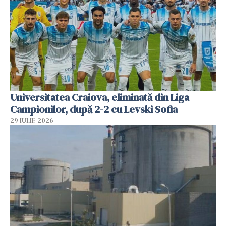
Universitatea Craiova, eliminată din Liga
Campionilor, după 2-2 cu Levski Sofia
29 IULIE 2026