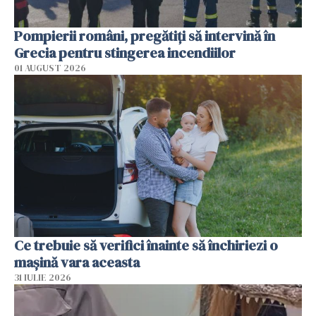
Pompierii români, pregătiţi să intervină în
Grecia pentru stingerea incendiilor
01 AUGUST 2026
Ce trebuie să verifici înainte să închiriezi o
mașină vara aceasta
31 IULIE 2026