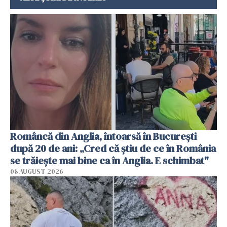
Româncă din Anglia, întoarsă în București
după 20 de ani: „Cred că știu de ce în România
se trăiește mai bine ca în Anglia. E schimbat"
08 AUGUST 2026