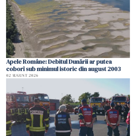
Apele Române: Debitul Dunării ar putea
coborî sub minimul istoric din august 2003
02 AUGUST 2026