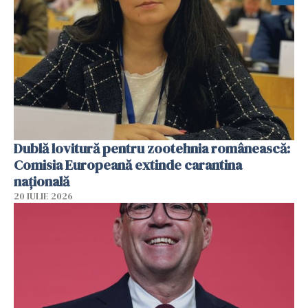
Dublă lovitură pentru zootehnia românească:
Comisia Europeană extinde carantina
națională
20 IULIE 2026