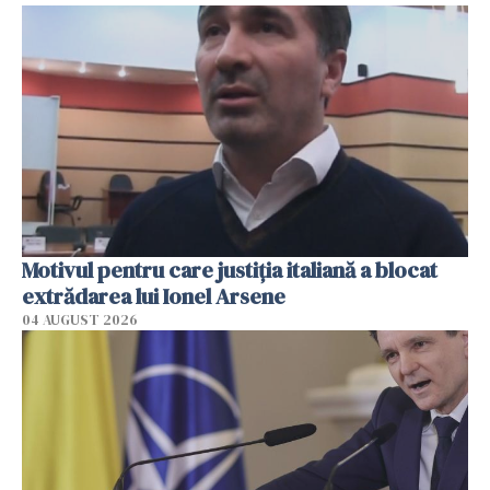
Motivul pentru care justiția italiană a blocat
extrădarea lui Ionel Arsene
04 AUGUST 2026