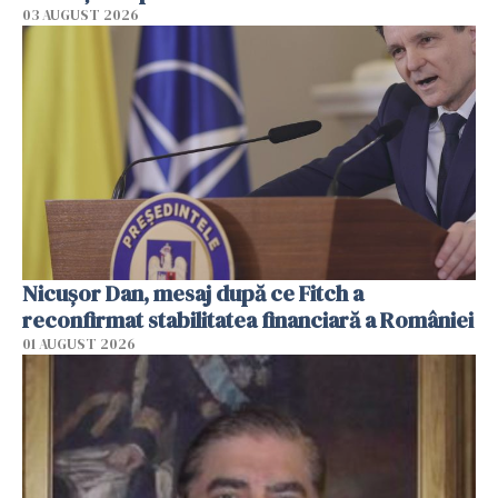
03 AUGUST 2026
Nicuşor Dan, mesaj după ce Fitch a
reconfirmat stabilitatea financiară a României
01 AUGUST 2026