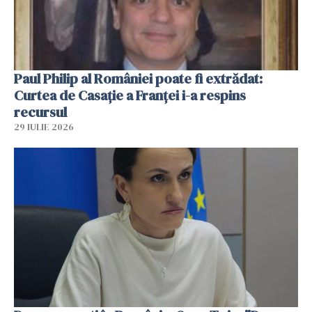
Paul Philip al României poate fi extrădat:
Curtea de Casaţie a Franţei i-a respins
recursul
29 IULIE 2026