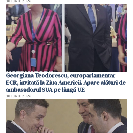
30 IUNIE 2026
Georgiana Teodorescu, europarlamentar
ECR, invitată la Ziua Americii. Apare alături de
ambasadorul SUA pe lângă UE
30 IUNIE 2026