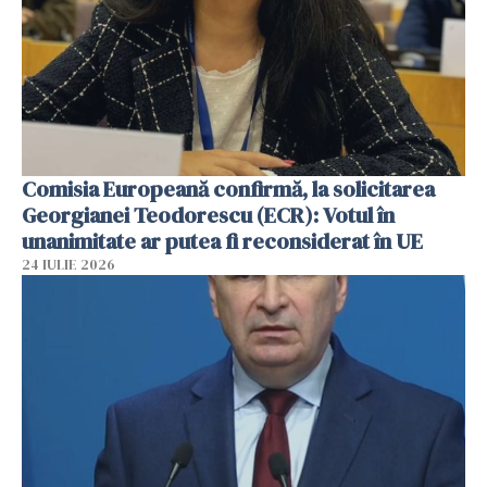
Comisia Europeană confirmă, la solicitarea
Georgianei Teodorescu (ECR): Votul în
unanimitate ar putea fi reconsiderat în UE
24 IULIE 2026