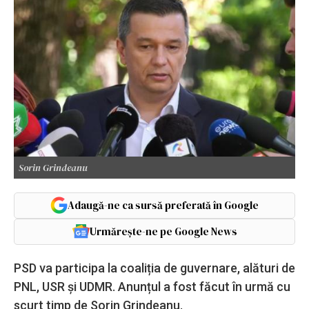
Sorin Grindeanu
Adaugă-ne ca sursă preferată în Google
Urmărește-ne pe Google News
PSD va participa la coaliția de guvernare, alături de
PNL, USR și UDMR. Anunțul a fost făcut în urmă cu
scurt timp de Sorin Grindeanu.