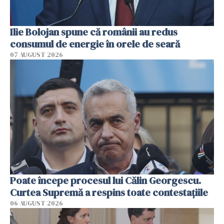
Ilie Bolojan spune că românii au redus
consumul de energie în orele de seară
07 AUGUST 2026
Poate începe procesul lui Călin Georgescu.
Curtea Supremă a respins toate contestațiile
06 AUGUST 2026