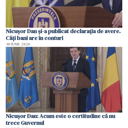
Nicuşor Dan şi-a publicat declaraţia de avere.
Câți bani are în conturi
30 IUNIE 2026
Nicușor Dan: Acum este o certitudine că nu
trece Guvernul