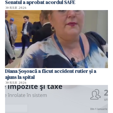
Senatul a aprobat acordul SAFE
30 IULIE 2026
Diana Șoșoacă a făcut accident rutier și a
ajuns la spital
30 IULIE 2026