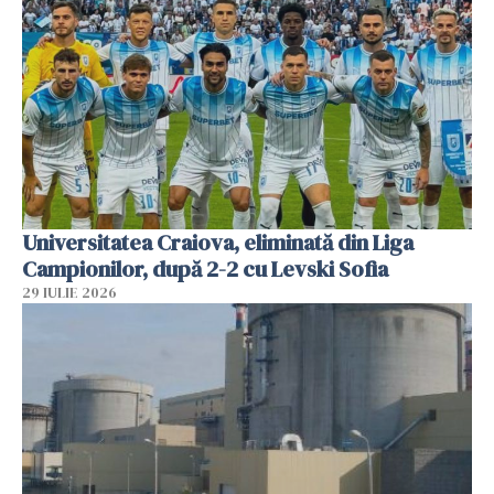
Universitatea Craiova, eliminată din Liga
Campionilor, după 2-2 cu Levski Sofia
29 IULIE 2026