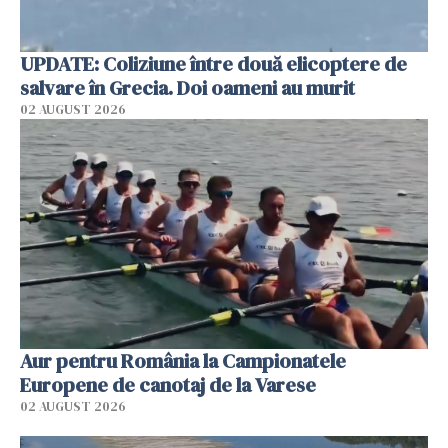
UPDATE: Coliziune între două elicoptere de
salvare în Grecia. Doi oameni au murit
02 AUGUST 2026
Aur pentru România la Campionatele
Europene de canotaj de la Varese
02 AUGUST 2026