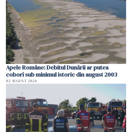
Apele Române: Debitul Dunării ar putea
coborî sub minimul istoric din august 2003
02 AUGUST 2026