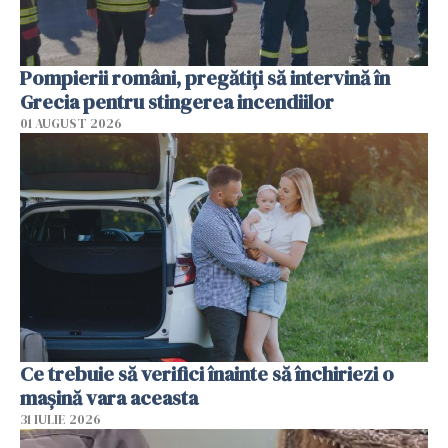
Pompierii români, pregătiţi să intervină în
Grecia pentru stingerea incendiilor
01 AUGUST 2026
Ce trebuie să verifici înainte să închiriezi o
mașină vara aceasta
31 IULIE 2026