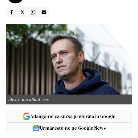
alexei_navalinai_rus
Adaugă-ne ca sursă preferată în Google
Urmărește-ne pe Google News