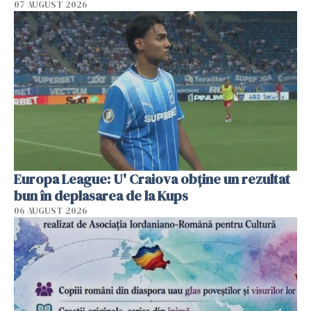
07 AUGUST 2026
Europa League: U' Craiova obține un rezultat
bun în deplasarea de la Kups
06 AUGUST 2026