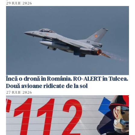
29 IULIE 2026
Încă o dronă în România. RO-ALERT în Tulcea.
Două avioane ridicate de la sol
27 IULIE 2026