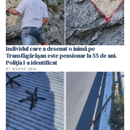
Individul care a desenat o inimă pe
Transfăgărășan este pensionar la 55 de ani.
Poliția l-a identificat
07 AUGUST 2026