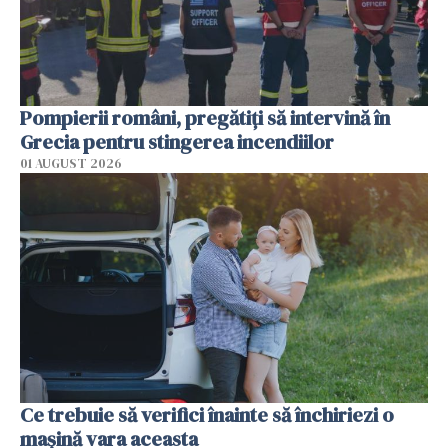
Pompierii români, pregătiţi să intervină în
Grecia pentru stingerea incendiilor
01 AUGUST 2026
Ce trebuie să verifici înainte să închiriezi o
mașină vara aceasta