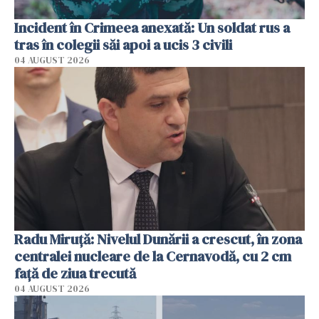
Incident în Crimeea anexată: Un soldat rus a
tras în colegii săi apoi a ucis 3 civili
04 AUGUST 2026
Radu Miruţă: Nivelul Dunării a crescut, în zona
centralei nucleare de la Cernavodă, cu 2 cm
faţă de ziua trecută
04 AUGUST 2026