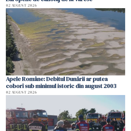
02 AUGUST 2026
Apele Române: Debitul Dunării ar putea
coborî sub minimul istoric din august 2003
02 AUGUST 2026