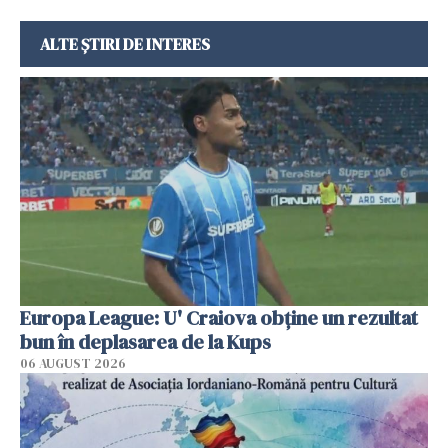
ALTE ȘTIRI DE INTERES
Europa League: U' Craiova obține un rezultat
bun în deplasarea de la Kups
06 AUGUST 2026