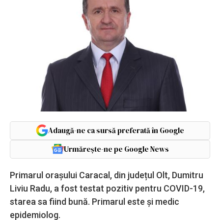
Adaugă-ne ca sursă preferată în Google
Urmărește-ne pe Google News
Primarul orașului Caracal, din județul Olt, Dumitru
Liviu Radu, a fost testat pozitiv pentru COVID-19,
starea sa fiind bună. Primarul este și medic
epidemiolog.