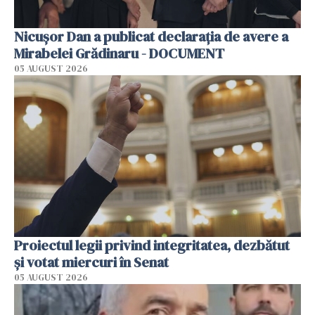
Nicușor Dan a publicat declarația de avere a
Mirabelei Grădinaru - DOCUMENT
05 AUGUST 2026
Proiectul legii privind integritatea, dezbătut
şi votat miercuri în Senat
05 AUGUST 2026