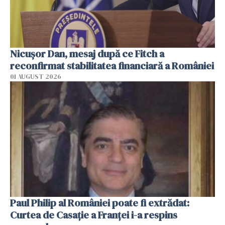
Nicuşor Dan, mesaj după ce Fitch a
reconfirmat stabilitatea financiară a României
01 AUGUST 2026
Paul Philip al României poate fi extrădat:
Curtea de Casaţie a Franţei i-a respins