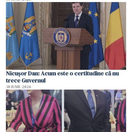
Nicușor Dan: Acum este o certitudine că nu
trece Guvernul
30 IUNIE 2026