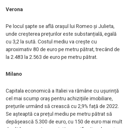
Verona
Pe locul șapte se află orașul lui Romeo și Julieta,
unde creșterea prețurilor este substanțială, egală
cu 3,2 la sută. Costul mediu va crește cu
aproximativ 80 de euro pe metru pătrat, trecând de
la 2.483 la 2.563 de euro pe metru pătrat.
Milano
Capitala economică a Italiei va rămâne cu ușurință
cel mai scump oraș pentru achizițiile imobiliare,
prețurile urmând să crească cu 2,9% față de 2022.
Se așteaptă ca prețul mediu pe metru pătrat să
depășească 5.300 de euro, cu 150 de euro mai mult