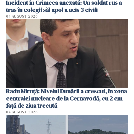
Incident în Crimeea anexată: Un soldat rus a
tras în colegii săi apoi a ucis 3 civili
04 AUGUST 2026
Radu Miruţă: Nivelul Dunării a crescut, în zona
centralei nucleare de la Cernavodă, cu 2 cm
faţă de ziua trecută
04 AUGUST 2026