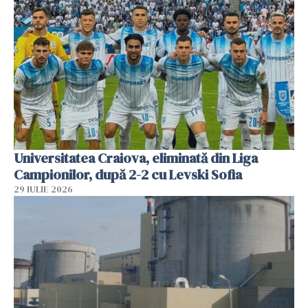
Universitatea Craiova, eliminată din Liga
Campionilor, după 2-2 cu Levski Sofia
29 IULIE 2026