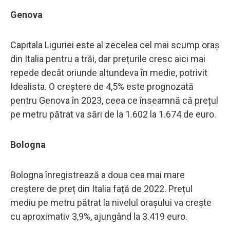
Genova
Capitala Liguriei este al zecelea cel mai scump oraș
din Italia pentru a trăi, dar prețurile cresc aici mai
repede decât oriunde altundeva în medie, potrivit
Idealista. O creștere de 4,5% este prognozată
pentru Genova în 2023, ceea ce înseamnă că prețul
pe metru pătrat va sări de la 1.602 la 1.674 de euro.
Bologna
Bologna înregistrează a doua cea mai mare
creștere de preț din Italia față de 2022. Prețul
mediu pe metru pătrat la nivelul orașului va crește
cu aproximativ 3,9%, ajungând la 3.419 euro.