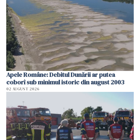
Apele Române: Debitul Dunării ar putea
coborî sub minimul istoric din august 2003
02 AUGUST 2026