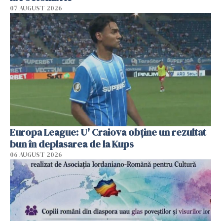
07 AUGUST 2026
Europa League: U' Craiova obține un rezultat
bun în deplasarea de la Kups
06 AUGUST 2026