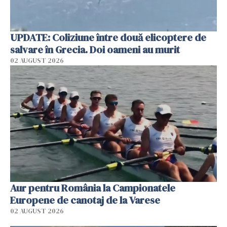
UPDATE: Coliziune între două elicoptere de
salvare în Grecia. Doi oameni au murit
02 AUGUST 2026
Aur pentru România la Campionatele
Europene de canotaj de la Varese
02 AUGUST 2026