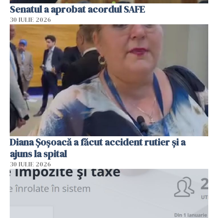
Senatul a aprobat acordul SAFE
30 IULIE 2026
Diana Șoșoacă a făcut accident rutier și a
ajuns la spital
30 IULIE 2026