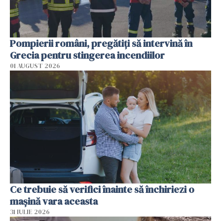
Pompierii români, pregătiţi să intervină în
Grecia pentru stingerea incendiilor
01 AUGUST 2026
Ce trebuie să verifici înainte să închiriezi o
mașină vara aceasta
31 IULIE 2026