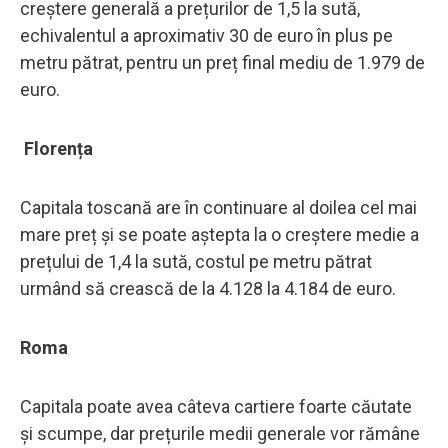
creștere generală a prețurilor de 1,5 la sută,
echivalentul a aproximativ 30 de euro în plus pe
metru pătrat, pentru un preț final mediu de 1.979 de
euro.
Florența
Capitala toscană are în continuare al doilea cel mai
mare preț și se poate aștepta la o creștere medie a
prețului de 1,4 la sută, costul pe metru pătrat
urmând să crească de la 4.128 la 4.184 de euro.
Roma
Capitala poate avea câteva cartiere foarte căutate
și scumpe, dar prețurile medii generale vor rămâne