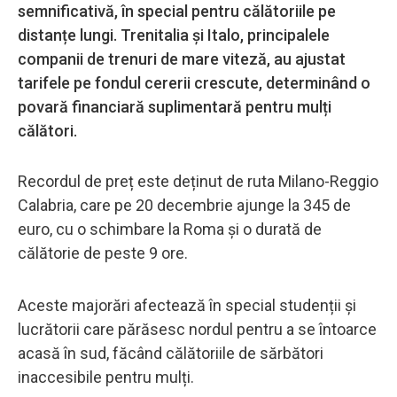
semnificativă, în special pentru călătoriile pe
distanțe lungi. Trenitalia și Italo, principalele
companii de trenuri de mare viteză, au ajustat
tarifele pe fondul cererii crescute, determinând o
povară financiară suplimentară pentru mulți
călători.
Recordul de preț este deținut de ruta Milano-Reggio
Calabria, care pe 20 decembrie ajunge la 345 de
euro, cu o schimbare la Roma și o durată de
călătorie de peste 9 ore.
Aceste majorări afectează în special studenții și
lucrătorii care părăsesc nordul pentru a se întoarce
acasă în sud, făcând călătoriile de sărbători
inaccesibile pentru mulți.