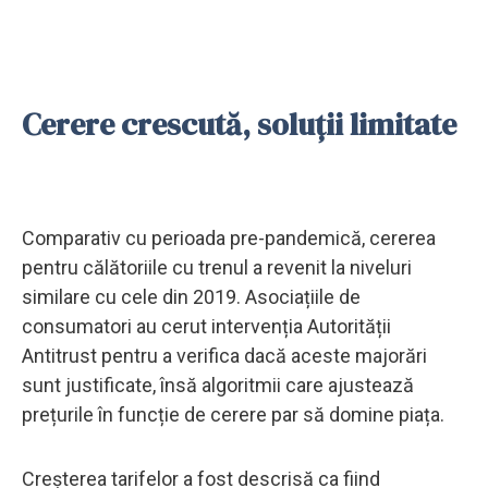
Cerere crescută, soluții limitate
Comparativ cu perioada pre-pandemică, cererea
pentru călătoriile cu trenul a revenit la niveluri
similare cu cele din 2019. Asociațiile de
consumatori au cerut intervenția Autorității
Antitrust pentru a verifica dacă aceste majorări
sunt justificate, însă algoritmii care ajustează
prețurile în funcție de cerere par să domine piața.
Creșterea tarifelor a fost descrisă ca fiind