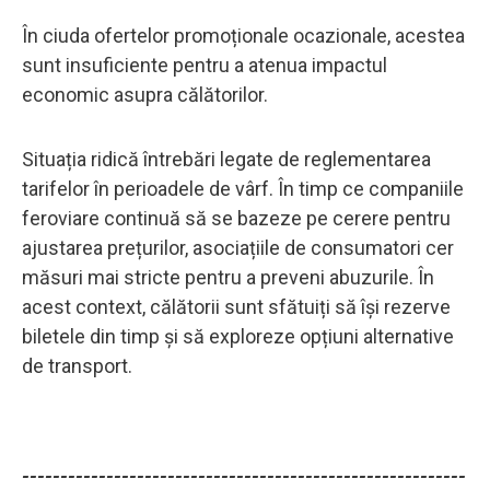
În ciuda ofertelor promoționale ocazionale, acestea
sunt insuficiente pentru a atenua impactul
economic asupra călătorilor.
Situația ridică întrebări legate de reglementarea
tarifelor în perioadele de vârf. În timp ce companiile
feroviare continuă să se bazeze pe cerere pentru
ajustarea prețurilor, asociațiile de consumatori cer
măsuri mai stricte pentru a preveni abuzurile. În
acest context, călătorii sunt sfătuiți să își rezerve
biletele din timp și să exploreze opțiuni alternative
de transport.
----------------------------------------------------------