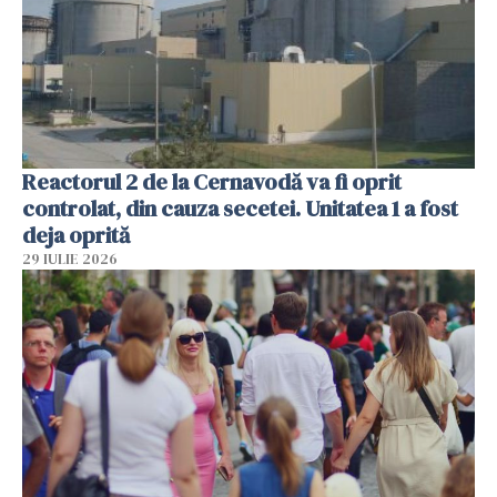
Reactorul 2 de la Cernavodă va fi oprit
controlat, din cauza secetei. Unitatea 1 a fost
deja oprită
29 IULIE 2026