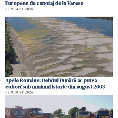
Europene de canotaj de la Varese
02 AUGUST 2026
Apele Române: Debitul Dunării ar putea
coborî sub minimul istoric din august 2003
02 AUGUST 2026