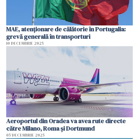
MAE, atenţionare de călătorie în Portugalia:
grevă generală în transporturi
10 DECEMBRIE 2025
Aeroportul din Oradea va avea rute directe
către Milano, Roma şi Dortmund
05 DECEMBRIE 2025