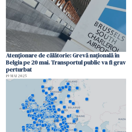
Atenționare de călătorie: Grevă națională în
Belgia pe 20 mai. Transportul public va fi grav
perturbat
19 MAI 2025