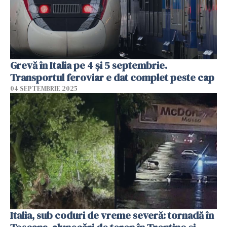
Grevă în Italia pe 4 și 5 septembrie.
Transportul feroviar e dat complet peste cap
04 SEPTEMBRIE 2025
Italia, sub coduri de vreme severă: tornadă în