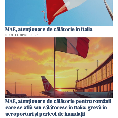
MAE, atenţionare de călătorie în Italia
01 OCTOMBRIE 2025
MAE, atenționare de călătorie pentru românii
care se află sau călătoresc în Italia: grevă în
aeroporturi şi pericol de inundaţii