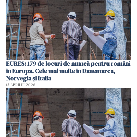
EURES: 179 de locuri de muncă pentru români
în Europa. Cele mai multe în Danemarca,
Norvegia și Italia
15 APRILIE 2026