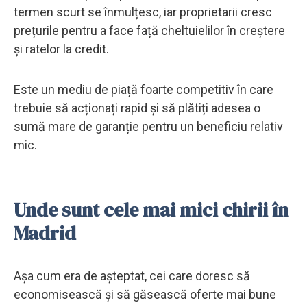
termen scurt se înmulțesc, iar proprietarii cresc
prețurile pentru a face față cheltuielilor în creștere
și ratelor la credit.
Este un mediu de piață foarte competitiv în care
trebuie să acționați rapid și să plătiți adesea o
sumă mare de garanție pentru un beneficiu relativ
mic.
Unde sunt cele mai mici chirii în
Madrid
Așa cum era de așteptat, cei care doresc să
economisească și să găsească oferte mai bune