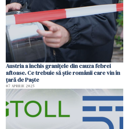
Austria a închis granițele din cauza febrei
aftoase. Ce trebuie să știe românii care vin în
țară de Paște
07 APRILIE 2025