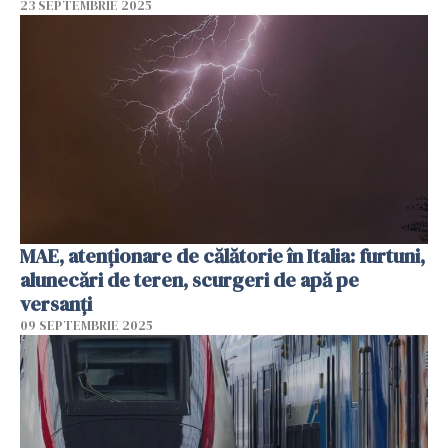
23 SEPTEMBRIE 2025
MAE, atenţionare de călătorie în Italia: furtuni,
alunecări de teren, scurgeri de apă pe
versanţi
09 SEPTEMBRIE 2025