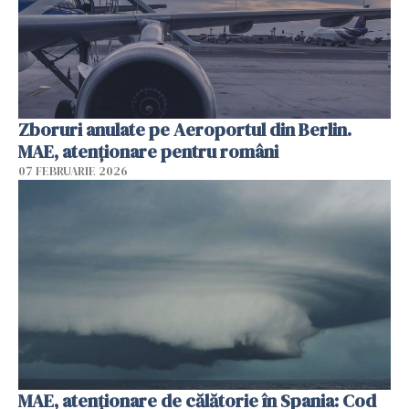
Zboruri anulate pe Aeroportul din Berlin.
MAE, atenționare pentru români
07 FEBRUARIE 2026
MAE, atenţionare de călătorie în Spania: Cod