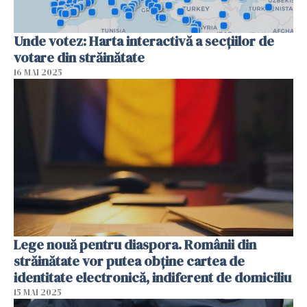
Unde votez: Harta interactivă a secțiilor de
votare din străinătate
16 MAI 2025
Lege nouă pentru diaspora. Românii din
străinătate vor putea obține cartea de
identitate electronică, indiferent de domiciliu
15 MAI 2025