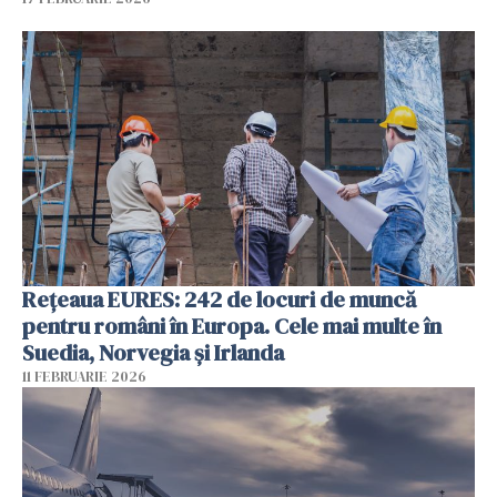
Rețeaua EURES: 242 de locuri de muncă
pentru români în Europa. Cele mai multe în
Suedia, Norvegia și Irlanda
11 FEBRUARIE 2026