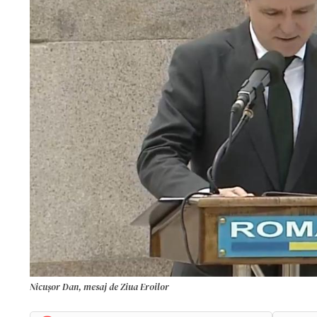
Nicușor Dan, mesaj de Ziua Eroilor