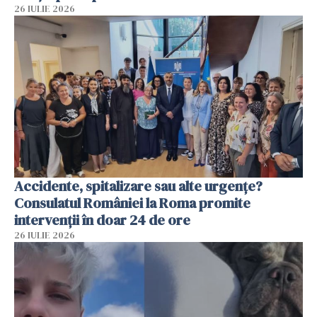
26 IULIE 2026
Accidente, spitalizare sau alte urgențe?
Consulatul României la Roma promite
intervenții în doar 24 de ore
26 IULIE 2026