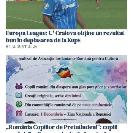
Europa League: U' Craiova obține un rezultat
bun în deplasarea de la Kups
06 AUGUST 2026
„România Copiilor de Pretutindeni”: copiii