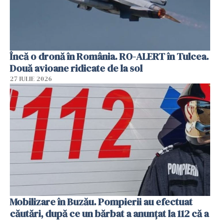
Încă o dronă în România. RO-ALERT în Tulcea.
Două avioane ridicate de la sol
27 IULIE 2026
Mobilizare în Buzău. Pompierii au efectuat
căutări, după ce un bărbat a anunțat la 112 că a