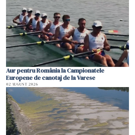
Aur pentru România la Campionatele
Europene de canotaj de la Varese
02 AUGUST 2026