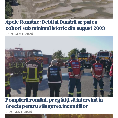
Apele Române: Debitul Dunării ar putea
coborî sub minimul istoric din august 2003
02 AUGUST 2026
Pompierii români, pregătiţi să intervină în
Grecia pentru stingerea incendiilor
01 AUGUST 2026