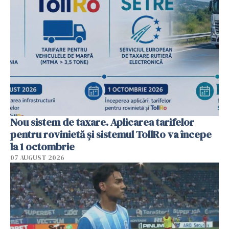
Nou sistem de taxare. Aplicarea tarifelor
pentru rovinietă şi sistemul TollRo va începe
la 1 octombrie
07 AUGUST 2026