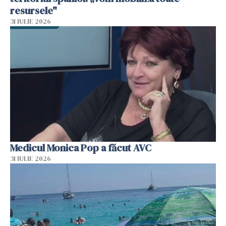
resursele"
31 IULIE 2026
Medicul Monica Pop a făcut AVC
31 IULIE 2026