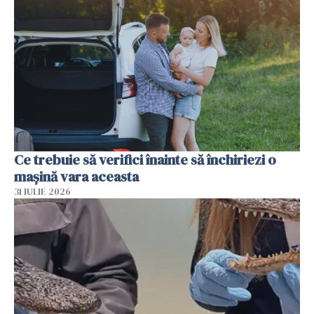
Ce trebuie să verifici înainte să închiriezi o
mașină vara aceasta
31 IULIE 2026