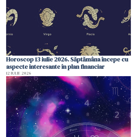
Horoscop 13 iulie 2026. Săptămâna începe cu
aspecte interesante în plan financiar
12 IULIE 2026