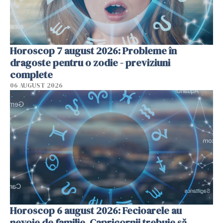
Horoscop 7 august 2026: Probleme în
dragoste pentru o zodie - previziuni
complete
06 AUGUST 2026
Horoscop 6 august 2026: Fecioarele au
nevoie de familie, Capricornii trebuie să