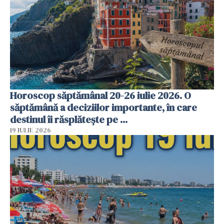
Horoscop săptămânal 20-26 iulie 2026. O
săptămână a deciziilor importante, în care
destinul îi răsplătește pe ...
19 IULIE 2026