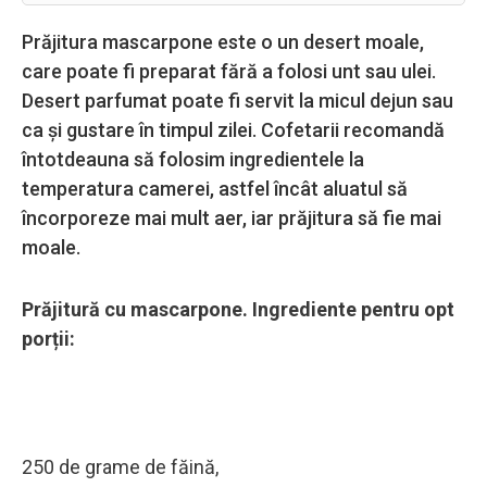
Prăjitura mascarpone este o un desert moale,
care poate fi preparat fără a folosi unt sau ulei.
Desert parfumat poate fi servit la micul dejun sau
ca și gustare în timpul zilei. Cofetarii recomandă
întotdeauna să folosim ingredientele la
temperatura camerei, astfel încât aluatul să
încorporeze mai mult aer, iar prăjitura să fie mai
moale.
Prăjitură cu mascarpone.
Ingrediente pentru opt
porții:
250 de grame de făină,