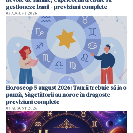
gestioneze banii - previziuni complete
05 AUGUST 2026
Horoscop 5 august 2026: Taurii trebuie să ia o
pauză, Săgetătorii au noroc în dragoste -
previziuni complete
04 AUGUST 2026