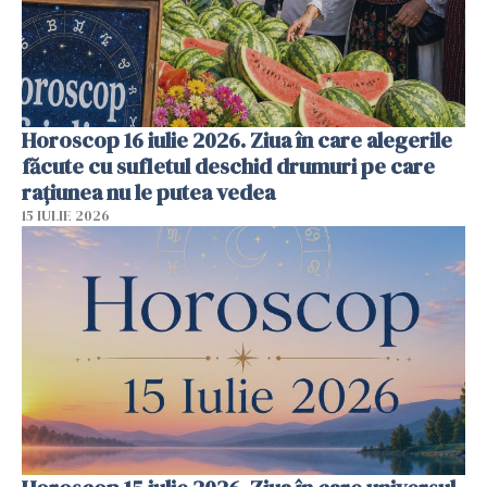
Horoscop 16 iulie 2026. Ziua în care alegerile
făcute cu sufletul deschid drumuri pe care
rațiunea nu le putea vedea
15 IULIE 2026