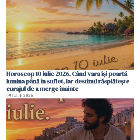
Horoscop 10 iulie 2026. Când vara își poartă
lumina până în suflet, iar destinul răsplătește
curajul de a merge înainte
09 IULIE 2026