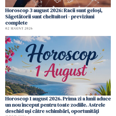
Horoscop 3 august 2026: Racii sunt geloși,
Săgetătorii sunt cheltuitori - previziuni
complete
02 AUGUST 2026
Horoscop 1 august 2026. Prima zi a lunii aduce
un nou început pentru toate zodiile. Astrele
deschid uși către schimbări, oportunități