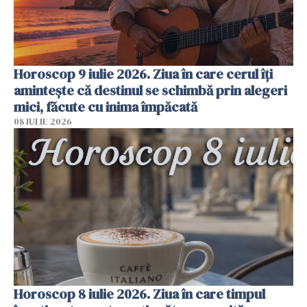
Horoscop 9 iulie 2026. Ziua în care cerul îți
amintește că destinul se schimbă prin alegeri
mici, făcute cu inima împăcată
08 IULIE 2026
Horoscop 8 iulie 2026. Ziua în care timpul