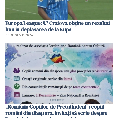
Europa League: U' Craiova obține un rezultat
bun în deplasarea de la Kups
06 AUGUST 2026
„România Copiilor de Pretutindeni”: copiii
români din diaspora, invitați să scrie despre