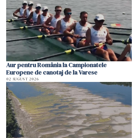
Aur pentru România la Campionatele
Europene de canotaj de la Varese
02 AUGUST 2026