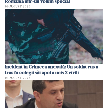
România într-un volum special
06 AUGUST 2026
Incident în Crimeea anexată: Un soldat rus a
tras în colegii săi apoi a ucis 3 civili
04 AUGUST 2026