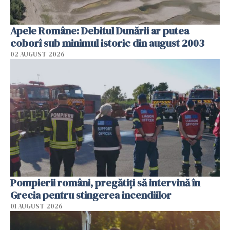
Apele Române: Debitul Dunării ar putea
coborî sub minimul istoric din august 2003
02 AUGUST 2026
Pompierii români, pregătiţi să intervină în
Grecia pentru stingerea incendiilor
01 AUGUST 2026