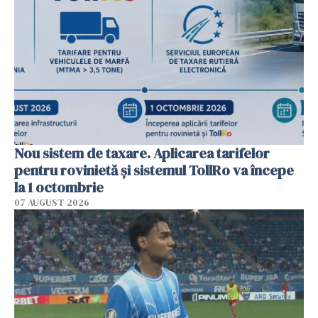
Nou sistem de taxare. Aplicarea tarifelor
pentru rovinietă şi sistemul TollRo va începe
la 1 octombrie
07 AUGUST 2026