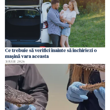
Ce trebuie să verifici înainte să închiriezi o
mașină vara aceasta
31 IULIE 2026