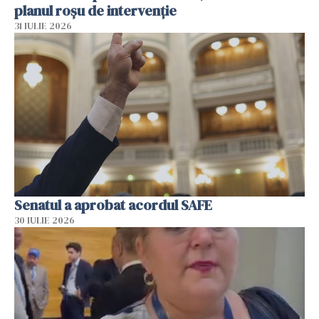
planul roșu de intervenție
31 IULIE 2026
Senatul a aprobat acordul SAFE
30 IULIE 2026