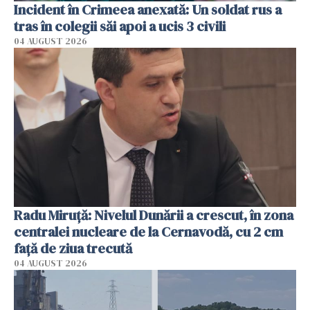
Incident în Crimeea anexată: Un soldat rus a
tras în colegii săi apoi a ucis 3 civili
04 AUGUST 2026
Radu Miruţă: Nivelul Dunării a crescut, în zona
centralei nucleare de la Cernavodă, cu 2 cm
faţă de ziua trecută
04 AUGUST 2026