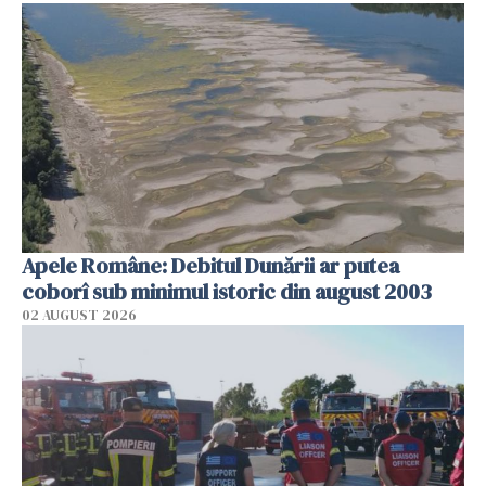
Apele Române: Debitul Dunării ar putea
coborî sub minimul istoric din august 2003
02 AUGUST 2026