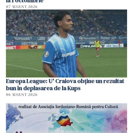
la 1 octombrie
07 AUGUST 2026
Europa League: U' Craiova obține un rezultat
bun în deplasarea de la Kups
06 AUGUST 2026