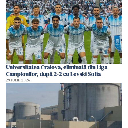
Universitatea Craiova, eliminată din Liga
Campionilor, după 2-2 cu Levski Sofia
29 IULIE 2026