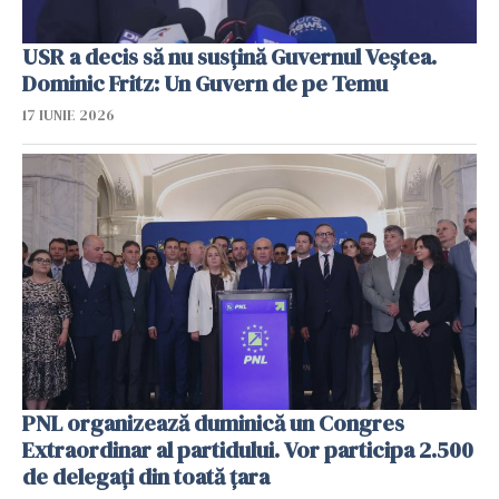
USR a decis să nu susţină Guvernul Veştea.
Dominic Fritz: Un Guvern de pe Temu
17 IUNIE 2026
PNL organizează duminică un Congres
Extraordinar al partidului. Vor participa 2.500
de delegaţi din toată ţara