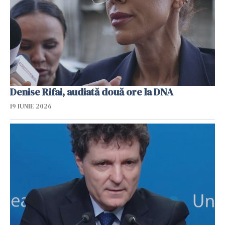
Denise Rifai, audiată două ore la DNA
19 IUNIE 2026