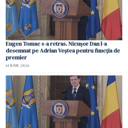
Eugen Tomac s-a retras. Nicușor Dan l-a
desemnat pe Adrian Veștea pentru funcția de
premier
14 IUNIE 2026