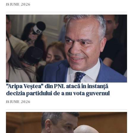
18 IUNIE 2026
"Aripa Veștea" din PNL atacă în instanță
decizia partidului de a nu vota guvernul
18 IUNIE 2026