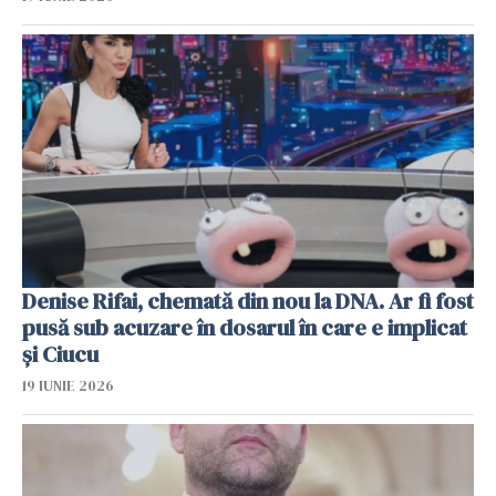
Denise Rifai, chemată din nou la DNA. Ar fi fost
pusă sub acuzare în dosarul în care e implicat
și Ciucu
19 IUNIE 2026