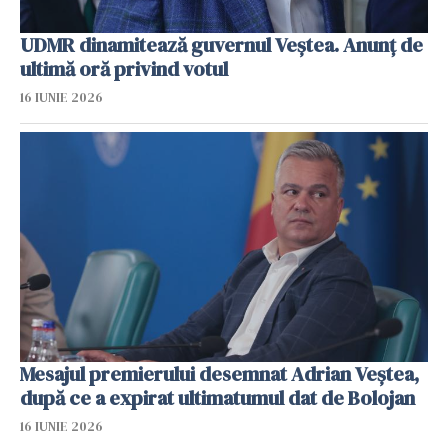
UDMR dinamitează guvernul Veștea. Anunț de
ultimă oră privind votul
16 IUNIE 2026
Mesajul premierului desemnat Adrian Veștea,
după ce a expirat ultimatumul dat de Bolojan
16 IUNIE 2026