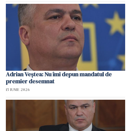
Adrian Veştea: Nu îmi depun mandatul de
premier desemnat
15 IUNIE 2026