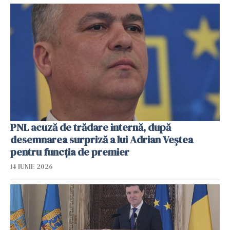
PNL acuză de trădare internă, după
desemnarea surpriză a lui Adrian Veștea
pentru funcția de premier
14 IUNIE 2026