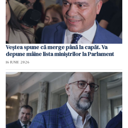
Veştea spune că merge până la capăt. Va
depune mâine lista miniștrilor la Parlament
16 IUNIE 2026