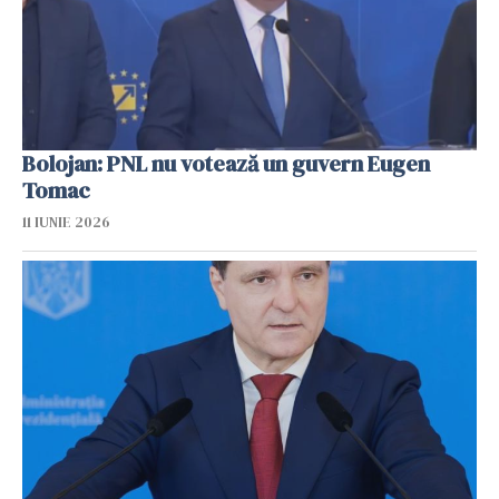
Bolojan: PNL nu votează un guvern Eugen
Tomac
11 IUNIE 2026