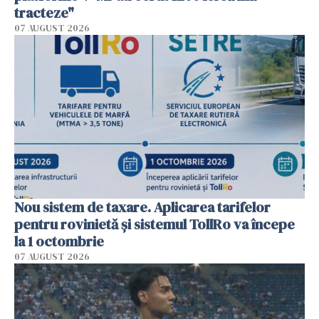
tracteze"
07 AUGUST 2026
Nou sistem de taxare. Aplicarea tarifelor
pentru rovinietă şi sistemul TollRo va începe
la 1 octombrie
07 AUGUST 2026