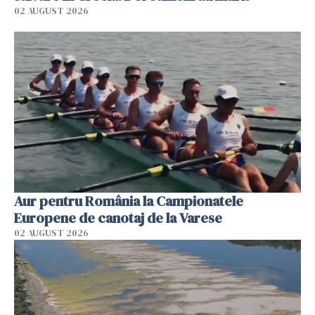
02 AUGUST 2026
Aur pentru România la Campionatele
Europene de canotaj de la Varese
02 AUGUST 2026