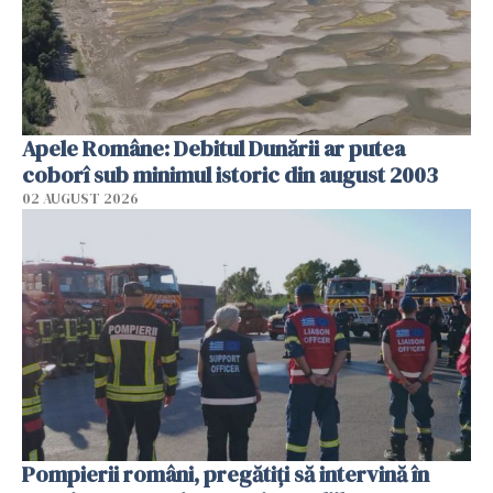
Apele Române: Debitul Dunării ar putea
coborî sub minimul istoric din august 2003
02 AUGUST 2026
Pompierii români, pregătiţi să intervină în