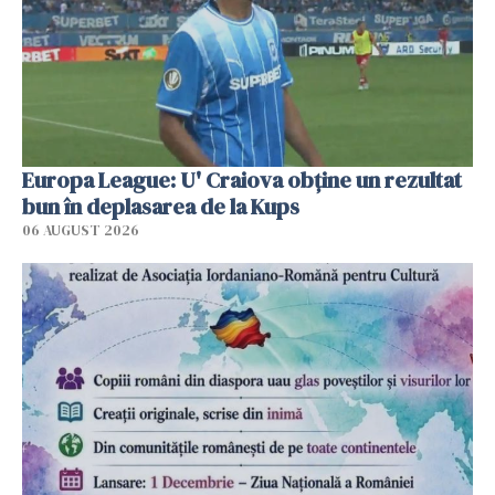
Europa League: U' Craiova obține un rezultat
bun în deplasarea de la Kups
06 AUGUST 2026