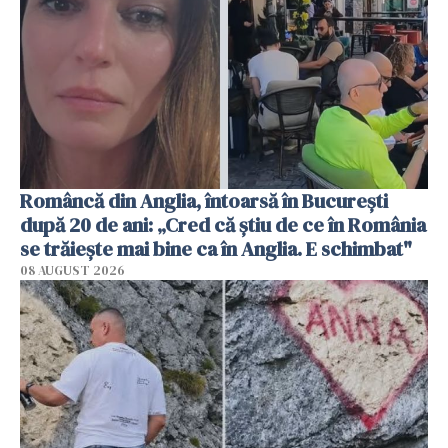
Româncă din Anglia, întoarsă în București
după 20 de ani: „Cred că știu de ce în România
se trăiește mai bine ca în Anglia. E schimbat"
08 AUGUST 2026