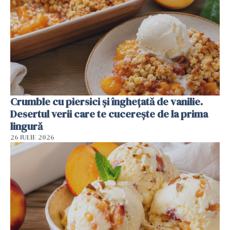
Crumble cu piersici și înghețată de vanilie.
Desertul verii care te cucerește de la prima
lingură
26 IULIE 2026