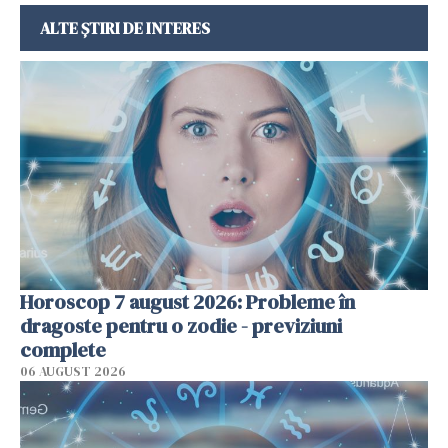
ALTE ȘTIRI DE INTERES
Horoscop 7 august 2026: Probleme în
dragoste pentru o zodie - previziuni
complete
06 AUGUST 2026