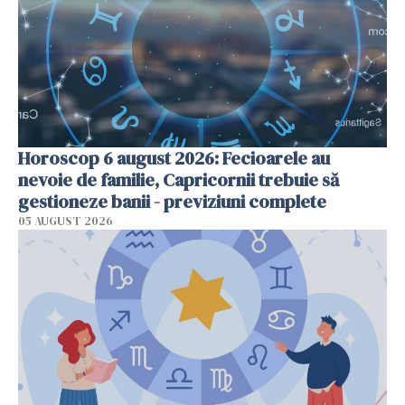
Horoscop 6 august 2026: Fecioarele au
nevoie de familie, Capricornii trebuie să
gestioneze banii - previziuni complete
05 AUGUST 2026