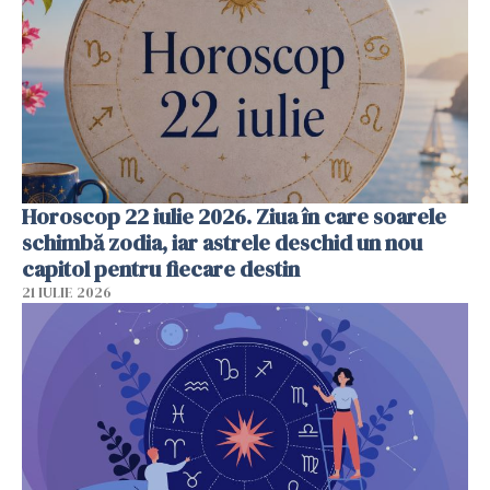
Horoscop 22 iulie 2026. Ziua în care soarele
schimbă zodia, iar astrele deschid un nou
capitol pentru fiecare destin
21 IULIE 2026