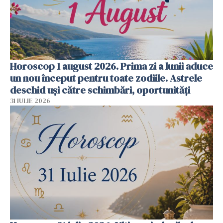
Horoscop 1 august 2026. Prima zi a lunii aduce
un nou început pentru toate zodiile. Astrele
deschid uși către schimbări, oportunități
31 IULIE 2026