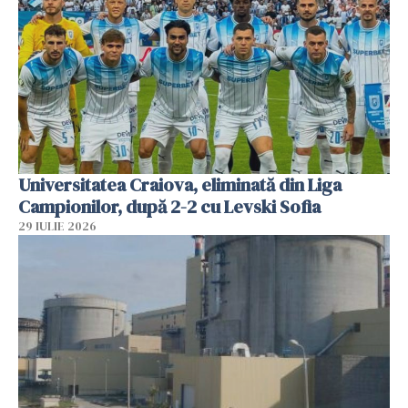
Universitatea Craiova, eliminată din Liga
Campionilor, după 2-2 cu Levski Sofia
29 IULIE 2026