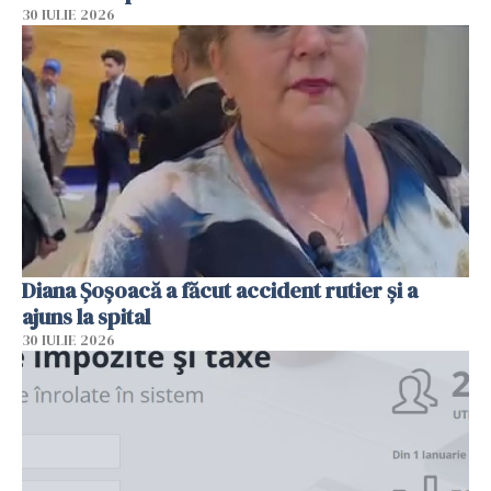
30 IULIE 2026
Diana Șoșoacă a făcut accident rutier și a
ajuns la spital
30 IULIE 2026