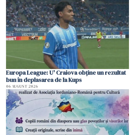
Europa League: U' Craiova obține un rezultat
bun în deplasarea de la Kups
06 AUGUST 2026