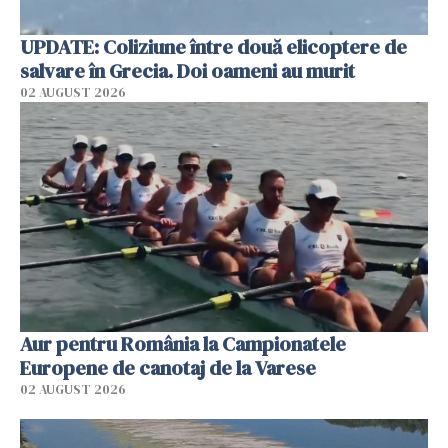
UPDATE: Coliziune între două elicoptere de
salvare în Grecia. Doi oameni au murit
02 AUGUST 2026
Aur pentru România la Campionatele
Europene de canotaj de la Varese
02 AUGUST 2026