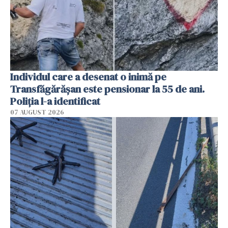
Individul care a desenat o inimă pe
Transfăgărășan este pensionar la 55 de ani.
Poliția l-a identificat
07 AUGUST 2026