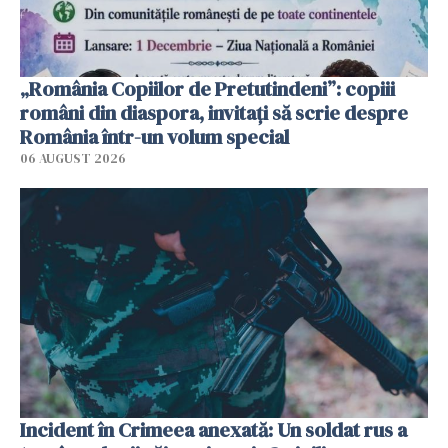
„România Copiilor de Pretutindeni”: copiii
români din diaspora, invitați să scrie despre
România într-un volum special
06 AUGUST 2026
Incident în Crimeea anexată: Un soldat rus a