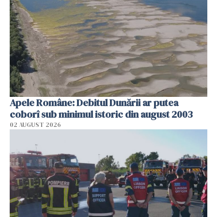
Apele Române: Debitul Dunării ar putea
coborî sub minimul istoric din august 2003
02 AUGUST 2026