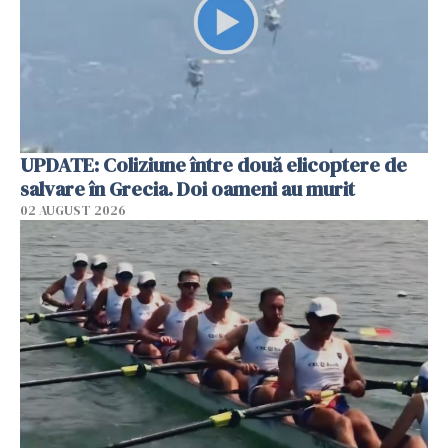
UPDATE: Coliziune între două elicoptere de
salvare în Grecia. Doi oameni au murit
02 AUGUST 2026