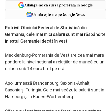
Adaugă-ne ca sursă preferată în Google
Urmărește-ne pe Google News
Potrivit Oficiului Federal de Statistică din
Germania, cele mai mici salarii sunt mai răspândite
în estul Germaniei decât în ​​vest
Mecklenburg-Pomerania de Vest are cea mai mare
pondere la nivel național a relațiilor de muncă cu un
salariu sub 14 euro brut pe oră.
Apoi urmează Brandenburg, Saxonia-Anhalt,
Saxonia și Turingia. Cele mai scăzute salarii sunt în
Hamburg și în Baden-Württemberg.