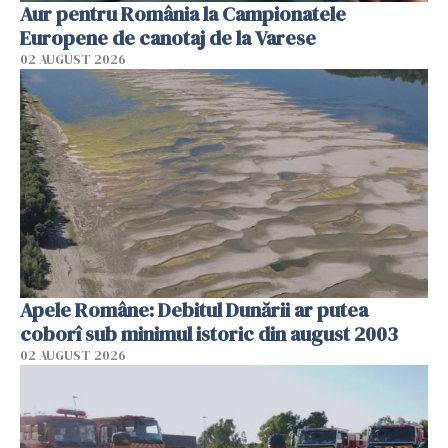
Aur pentru România la Campionatele
Europene de canotaj de la Varese
02 AUGUST 2026
Apele Române: Debitul Dunării ar putea
coborî sub minimul istoric din august 2003
02 AUGUST 2026