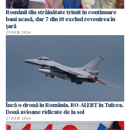
Românii din străinătate trimit în continuare
bani acasă, dar 7 din 10 exclud revenirea în
țară
29 IULIE 2026
Încă o dronă în România. RO-ALERT în Tulcea.
Două avioane ridicate de la sol
27 IULIE 2026