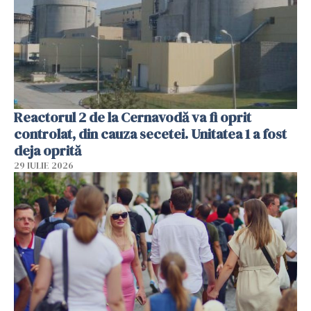
Reactorul 2 de la Cernavodă va fi oprit
controlat, din cauza secetei. Unitatea 1 a fost
deja oprită
29 IULIE 2026