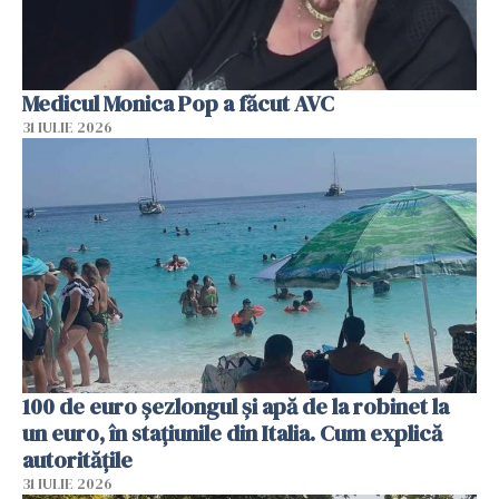
Medicul Monica Pop a făcut AVC
31 IULIE 2026
100 de euro șezlongul și apă de la robinet la
un euro, în stațiunile din Italia. Cum explică
autoritățile
31 IULIE 2026